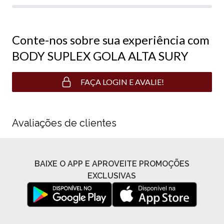
Conte-nos sobre sua experiência com
BODY SUPLEX GOLA ALTA SURY
FAÇA LOGIN E AVALIE!
Avaliações de clientes
BAIXE O APP E APROVEITE PROMOÇÕES
EXCLUSIVAS