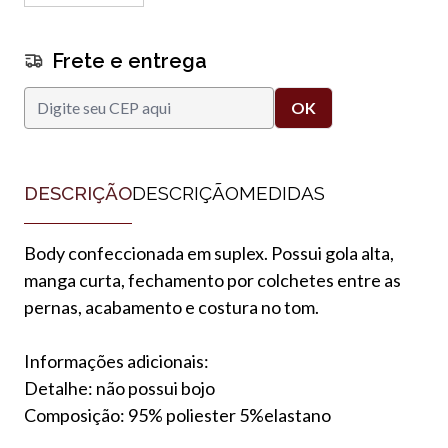
Frete e entrega
DESCRIÇÃO
DESCRIÇÃO
MEDIDAS
Body confeccionada em suplex. Possui gola alta,
manga curta, fechamento por colchetes entre as
pernas, acabamento e costura no tom.
Informações adicionais:
Detalhe: não possui bojo
Composição: 95% poliester 5%elastano