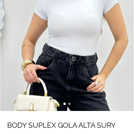
BODY SUPLEX GOLA ALTA SURY