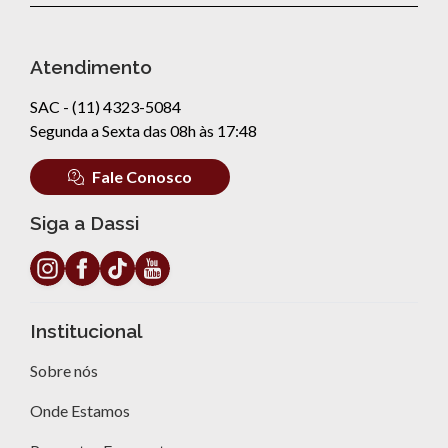
Atendimento
SAC - (11) 4323-5084
Segunda a Sexta das 08h às 17:48
Fale Conosco
Siga a Dassi
Institucional
Sobre nós
Onde Estamos