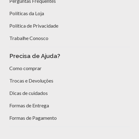
Perguntas Frequentes
Políticas da Loja
Política de Privacidade
Trabalhe Conosco
Precisa de Ajuda?
Como comprar
Trocas e Devoluções
Dicas de cuidados
Formas de Entrega
Formas de Pagamento