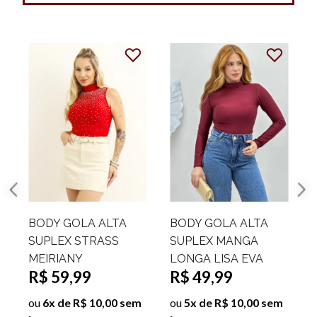
BODY GOLA ALTA
BODY GOLA ALTA
SUPLEX STRASS
SUPLEX MANGA
MEIRIANY
LONGA LISA EVA
R$ 59,99
R$ 49,99
ou
6x de R$ 10,00 sem
ou
5x de R$ 10,00 sem