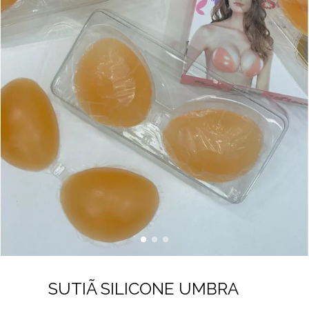
SUTIÃ SILICONE UMBRA