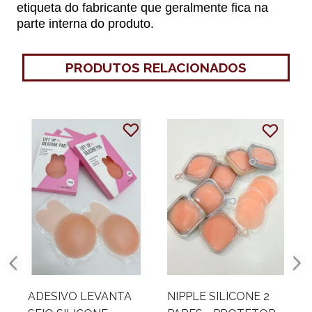
etiqueta do fabricante que geralmente fica na
parte interna do produto.
PRODUTOS RELACIONADOS
ADESIVO LEVANTA
NIPPLE SILICONE 2