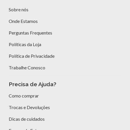
Sobre nós
Onde Estamos
Perguntas Frequentes
Políticas da Loja
Política de Privacidade
Trabalhe Conosco
Precisa de Ajuda?
Como comprar
Trocas e Devoluções
Dicas de cuidados