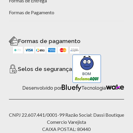
Formas de Entrega
Formas de Pagamento
Formas de pagamento
Selos de segurança
BOM
Desenvolvido por
Tecnologia
CNPJ 22.607.441/0001-99 Razão Social: Dassi Boutique
Comercio Varejista
CAIXA POSTAL: 80440