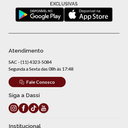
EXCLUSIVAS
Atendimento
SAC - (11) 4323-5084
Segunda a Sexta das 08h às 17:48
Fale Conosco
Siga a Dassi
Institucional