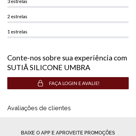
3 estrelas
2 estrelas
1 estrelas
Conte-nos sobre sua experiência com
SUTIÃ SILICONE UMBRA
FAÇA LOGIN E AVALIE!
Avaliações de clientes
BAIXE O APP E APROVEITE PROMOÇÕES