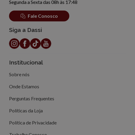
Segunda a Sexta das 08h às 17:48
Fale Conosco
Siga a Dassi
Institucional
Sobre nós
Onde Estamos
Perguntas Frequentes
Políticas da Loja
Política de Privacidade
Trabalhe Conosco