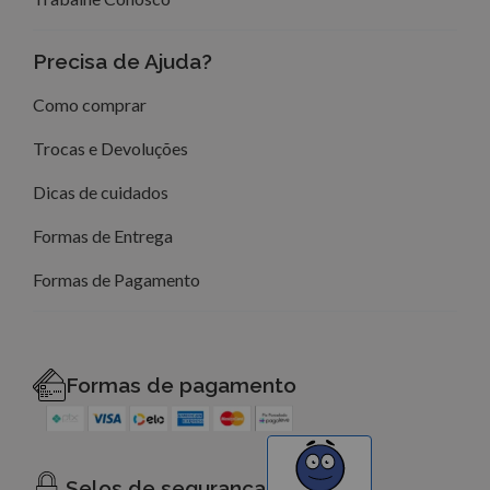
Precisa de Ajuda?
Como comprar
Trocas e Devoluções
Dicas de cuidados
Formas de Entrega
Formas de Pagamento
Formas de pagamento
Selos de segurança