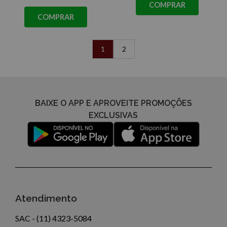
COMPRAR
COMPRAR
1
2
BAIXE O APP E APROVEITE PROMOÇÕES
EXCLUSIVAS
Atendimento
SAC - (11) 4323-5084