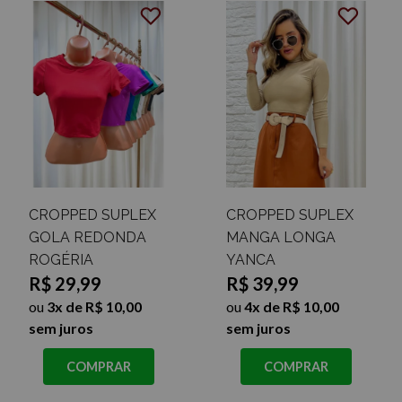
CROPPED SUPLEX
CROPPED SUPLEX
GOLA REDONDA
MANGA LONGA
ROGÉRIA
YANCA
R$ 29,99
R$ 39,99
ou
3x de R$ 10,00
ou
4x de R$ 10,00
sem juros
sem juros
COMPRAR
COMPRAR