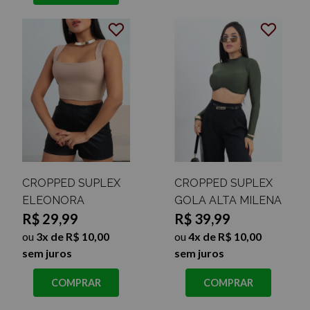
CROPPED SUPLEX
CROPPED SUPLEX
ELEONORA
GOLA ALTA MILENA
R$ 29,99
R$ 39,99
ou
3x de R$ 10,00
ou
4x de R$ 10,00
sem juros
sem juros
COMPRAR
COMPRAR