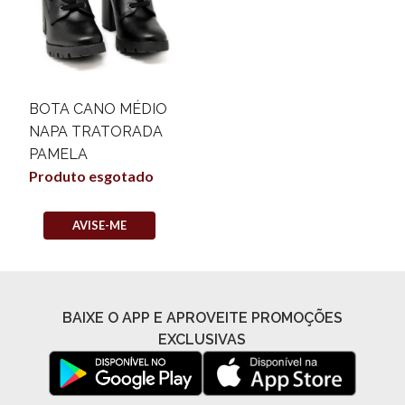
BOTA CANO MÉDIO
NAPA TRATORADA
PAMELA
Produto esgotado
AVISE-ME
BAIXE O APP E APROVEITE PROMOÇÕES
EXCLUSIVAS