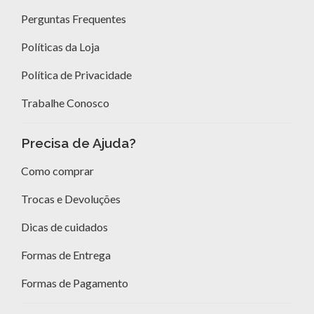
Perguntas Frequentes
Políticas da Loja
Política de Privacidade
Trabalhe Conosco
Precisa de Ajuda?
Como comprar
Trocas e Devoluções
Dicas de cuidados
Formas de Entrega
Formas de Pagamento