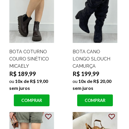
BOTA COTURNO
BOTA CANO
COURO SINÉTICO
LONGO SLOUCH
MICAELY
CAMURÇA
R$ 189,99
R$ 199,99
ou
10x de R$ 19,00
ou
10x de R$ 20,00
sem juros
sem juros
COMPRAR
COMPRAR