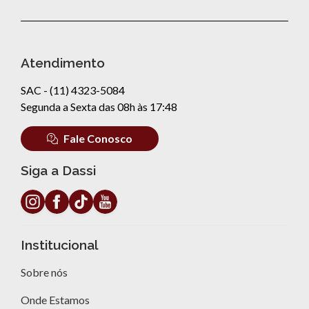
Atendimento
SAC - (11) 4323-5084
Segunda a Sexta das 08h às 17:48
Fale Conosco
Siga a Dassi
Institucional
Sobre nós
Onde Estamos