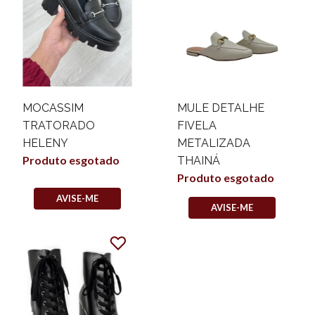
MOCASSIM
MULE DETALHE
TRATORADO
FIVELA
HELENY
METALIZADA
Produto esgotado
THAINÁ
Produto esgotado
AVISE-ME
AVISE-ME