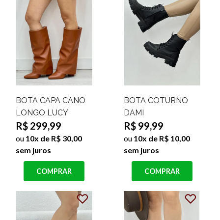
BOTA CAPA CANO
BOTA COTURNO
LONGO LUCY
DAMI
R$ 299,99
R$ 99,99
ou
10x de R$ 30,00
ou
10x de R$ 10,00
sem juros
sem juros
COMPRAR
COMPRAR