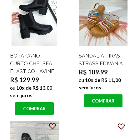
BOTA CANO
SANDÁLIA TIRAS
CURTO CHELSEA
STRASS EDIVANÍA
R$ 109,99
ELÁSTICO LAVINE
R$ 129,99
ou
10x de R$ 11,00
sem juros
ou
10x de R$ 13,00
sem juros
COMPRAR
COMPRAR