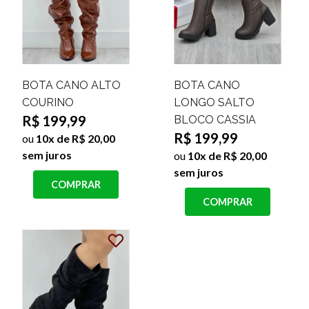
BOTA CANO ALTO
BOTA CANO
COURINO
LONGO SALTO
R$ 199,99
BLOCO CASSIA
R$ 199,99
ou
10x de R$ 20,00
sem juros
ou
10x de R$ 20,00
sem juros
COMPRAR
COMPRAR