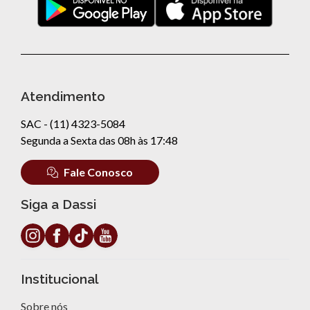
Atendimento
SAC - (11) 4323-5084
Segunda a Sexta das 08h às 17:48
Fale Conosco
Siga a Dassi
Institucional
Sobre nós