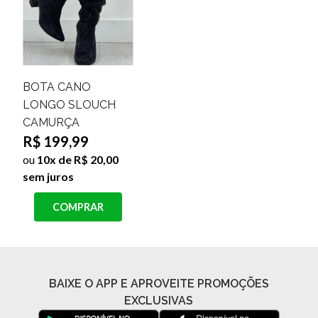
BOTA CANO
LONGO SLOUCH
CAMURÇA
R$ 199,99
ou
10x de R$ 20,00
sem juros
COMPRAR
BAIXE O APP E APROVEITE PROMOÇÕES
EXCLUSIVAS