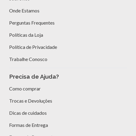
Onde Estamos
Perguntas Frequentes
Políticas da Loja
Política de Privacidade
Trabalhe Conosco
Precisa de Ajuda?
Como comprar
Trocas e Devoluções
Dicas de cuidados
Formas de Entrega