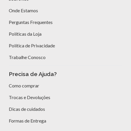
Onde Estamos
Perguntas Frequentes
Políticas da Loja
Política de Privacidade
Trabalhe Conosco
Precisa de Ajuda?
Como comprar
Trocas e Devoluções
Dicas de cuidados
Formas de Entrega