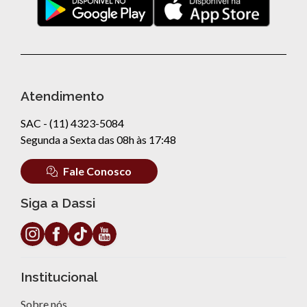
Atendimento
SAC - (11) 4323-5084
Segunda a Sexta das 08h às 17:48
Fale Conosco
Siga a Dassi
Institucional
Sobre nós