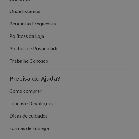
Onde Estamos
Perguntas Frequentes
Políticas da Loja
Política de Privacidade
Trabalhe Conosco
Precisa de Ajuda?
Como comprar
Trocas e Devoluções
Dicas de cuidados
Formas de Entrega