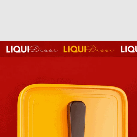
Cada
Concordo
Privacid