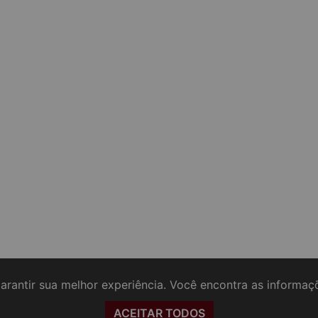
arantir sua melhor experiência. Você encontra as informa
ACEITAR TODOS