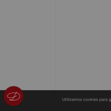
Utilizamos cookies para g