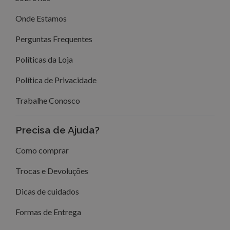
Onde Estamos
Perguntas Frequentes
Políticas da Loja
Política de Privacidade
Trabalhe Conosco
Precisa de Ajuda?
Como comprar
Trocas e Devoluções
Dicas de cuidados
Formas de Entrega