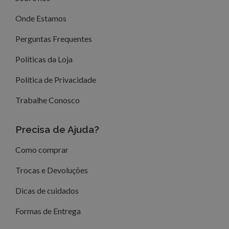
Onde Estamos
Perguntas Frequentes
Políticas da Loja
Política de Privacidade
Trabalhe Conosco
Precisa de Ajuda?
Como comprar
Trocas e Devoluções
Dicas de cuidados
Formas de Entrega