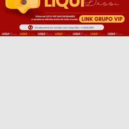
EU QUERO!