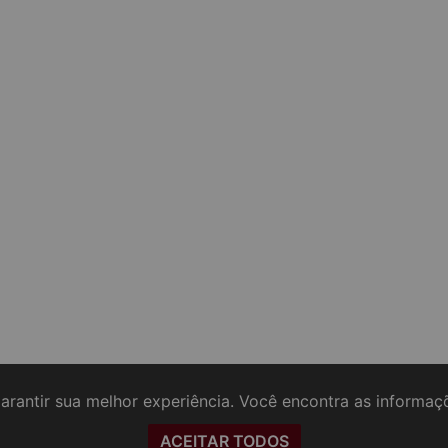
arantir sua melhor experiência. Você encontra as informa
ACEITAR TODOS