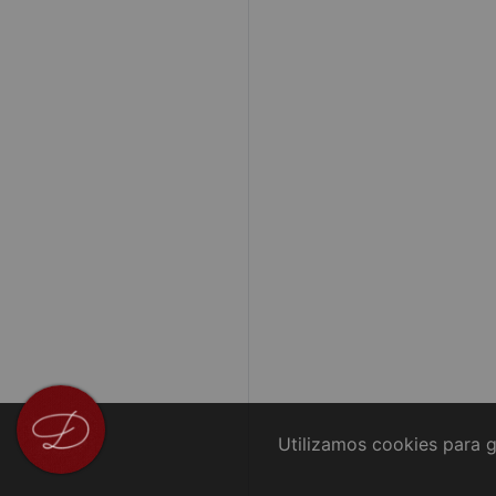
Utilizamos cookies para g