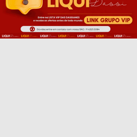
EU QUERO!