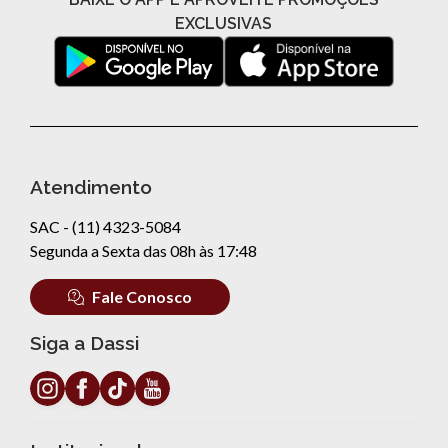
EXCLUSIVAS
Atendimento
SAC - (11) 4323-5084
Segunda a Sexta das 08h às 17:48
Fale Conosco
Siga a Dassi