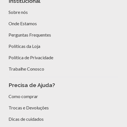
Institucional
Sobre nós
Onde Estamos
Perguntas Frequentes
Políticas da Loja
Política de Privacidade
Trabalhe Conosco
Precisa de Ajuda?
Como comprar
Trocas e Devoluções
Dicas de cuidados