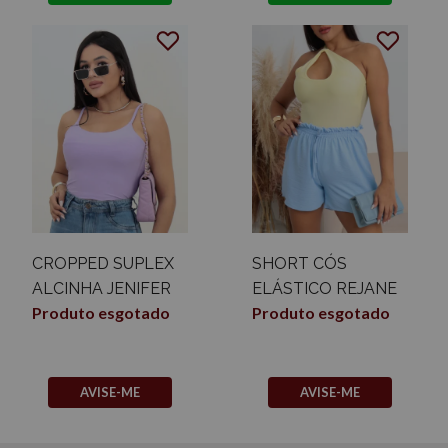
CROPPED SUPLEX
SHORT CÓS
ALCINHA JENIFER
ELÁSTICO REJANE
Produto esgotado
Produto esgotado
AVISE-ME
AVISE-ME