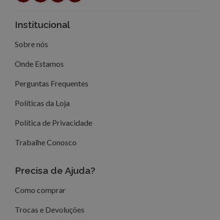
Institucional
Sobre nós
Onde Estamos
Perguntas Frequentes
Políticas da Loja
Política de Privacidade
Trabalhe Conosco
Precisa de Ajuda?
Como comprar
Trocas e Devoluções