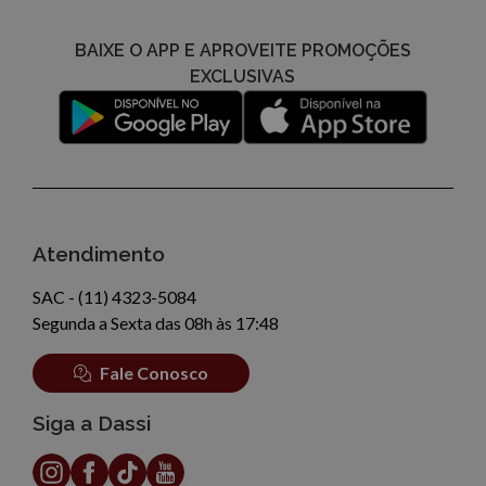
BAIXE O APP E APROVEITE PROMOÇÕES
EXCLUSIVAS
Atendimento
SAC - (11) 4323-5084
Segunda a Sexta das 08h às 17:48
Fale Conosco
Siga a Dassi