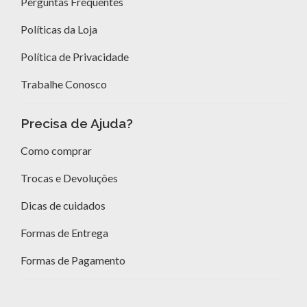
Perguntas Frequentes
Políticas da Loja
Política de Privacidade
Trabalhe Conosco
Precisa de Ajuda?
Como comprar
Trocas e Devoluções
Dicas de cuidados
Formas de Entrega
Formas de Pagamento