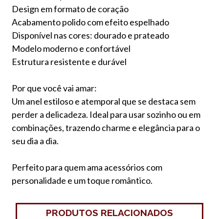
Design em formato de coração
Acabamento polido com efeito espelhado
Disponível nas cores: dourado e prateado
Modelo moderno e confortável
Estrutura resistente e durável
Por que você vai amar:
Um anel estiloso e atemporal que se destaca sem
perder a delicadeza. Ideal para usar sozinho ou em
combinações, trazendo charme e elegância para o
seu dia a dia.
Perfeito para quem ama acessórios com
personalidade e um toque romântico.
PRODUTOS RELACIONADOS