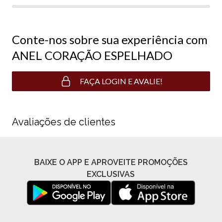
Conte-nos sobre sua experiência com
ANEL CORAÇÃO ESPELHADO
FAÇA LOGIN E AVALIE!
Avaliações de clientes
BAIXE O APP E APROVEITE PROMOÇÕES
EXCLUSIVAS