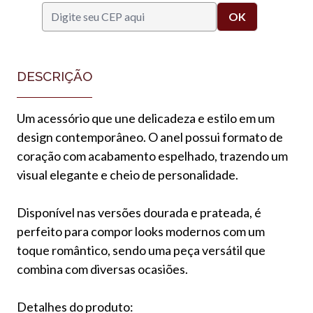
DESCRIÇÃO
Um acessório que une delicadeza e estilo em um
design contemporâneo. O anel possui formato de
coração com acabamento espelhado, trazendo um
visual elegante e cheio de personalidade.
Disponível nas versões dourada e prateada, é
perfeito para compor looks modernos com um
toque romântico, sendo uma peça versátil que
combina com diversas ocasiões.
Detalhes do produto: