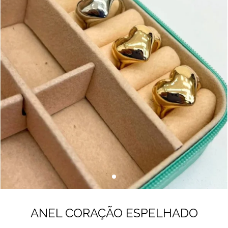
ANEL CORAÇÃO ESPELHADO