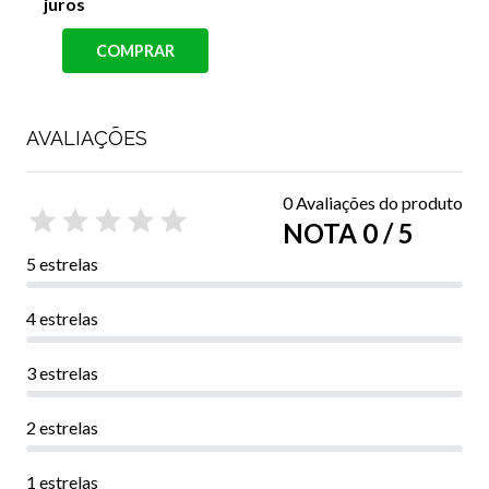
juros
COMPRAR
AVALIAÇÕES
0 Avaliações do produto
NOTA 0 / 5
5 estrelas
4 estrelas
3 estrelas
2 estrelas
1 estrelas