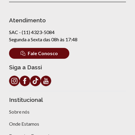
Atendimento
SAC - (11) 4323-5084
Segunda a Sexta das 08h às 17:48
Fale Conosco
Siga a Dassi
Institucional
Sobre nós
Onde Estamos