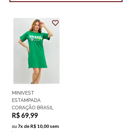
MINIVEST
ESTAMPADA
CORAÇÃO BRASIL
R$ 69,99
ou
7x de R$ 10,00 sem