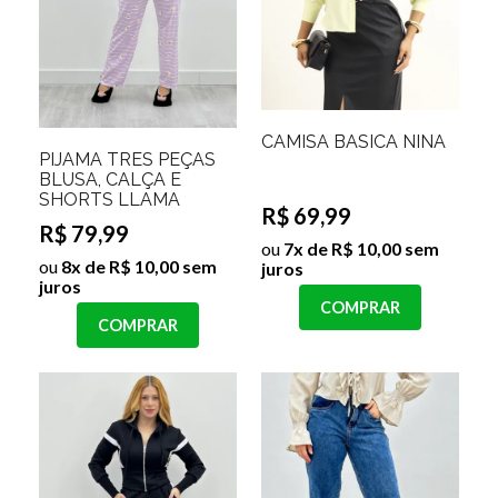
CAMISA BASICA NINA
PIJAMA TRES PEÇAS
BLUSA, CALÇA E
SHORTS LLAMA
R$ 69,99
R$ 79,99
ou
7x de R$ 10,00 sem
ou
8x de R$ 10,00 sem
juros
juros
COMPRAR
COMPRAR