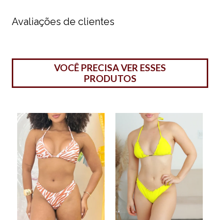
Avaliações de clientes
VOCÊ PRECISA VER ESSES
PRODUTOS