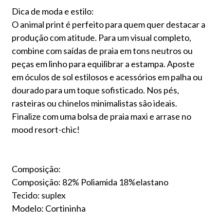
Dica de moda e estilo:
O animal print é perfeito para quem quer destacar a
produção com atitude. Para um visual completo,
combine com saídas de praia em tons neutros ou
peças em linho para equilibrar a estampa. Aposte
em óculos de sol estilosos e acessórios em palha ou
dourado para um toque sofisticado. Nos pés,
rasteiras ou chinelos minimalistas são ideais.
Finalize com uma bolsa de praia maxi e arrase no
mood resort-chic!
Composição:
Composição: 82% Poliamida 18%elastano
Tecido: suplex
Modelo: Cortininha