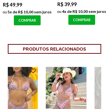
R$ 39,99
R$ 49,99
ou
4x de R$ 10,00 sem juros
ou
5x de R$ 10,00 sem juros
COMPRAR
COMPRAR
PRODUTOS RELACIONADOS