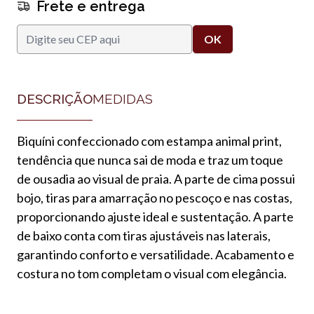
Frete e entrega
DESCRIÇÃO
MEDIDAS
Biquíni confeccionado com estampa animal print,
tendência que nunca sai de moda e traz um toque
de ousadia ao visual de praia. A parte de cima possui
bojo, tiras para amarração no pescoço e nas costas,
proporcionando ajuste ideal e sustentação. A parte
de baixo conta com tiras ajustáveis nas laterais,
garantindo conforto e versatilidade. Acabamento e
costura no tom completam o visual com elegância.