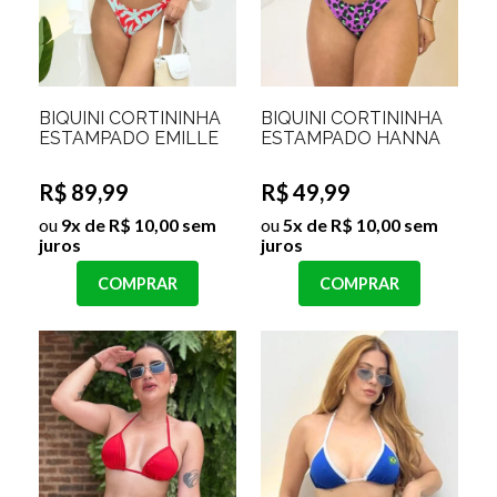
BIQUINI CORTININHA
BIQUINI CORTININHA
ESTAMPADO EMILLE
ESTAMPADO HANNA
R$ 89,99
R$ 49,99
ou
9x de R$ 10,00 sem
ou
5x de R$ 10,00 sem
juros
juros
COMPRAR
COMPRAR