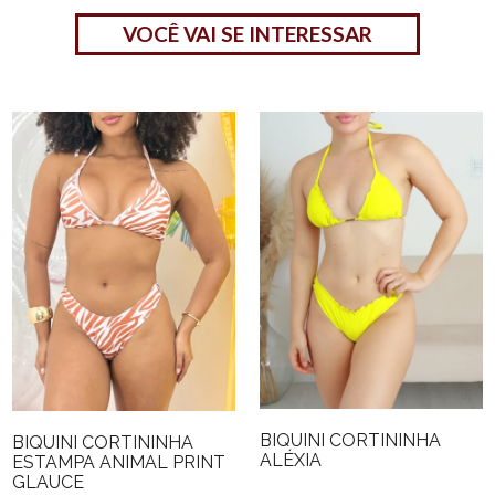
VOCÊ VAI SE INTERESSAR
BIQUINI CORTININHA
BIQUINI CORTININHA
ALÉXIA
ESTAMPA ANIMAL PRINT
GLAUCE