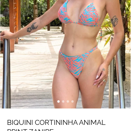
BIQUINI CORTININHA ANIMAL