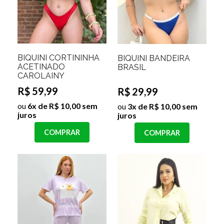
BIQUINI CORTININHA
BIQUINI BANDEIRA
ACETINADO
BRASIL
CAROLAINY
R$ 59,99
R$ 29,99
ou
6x de R$ 10,00 sem
ou
3x de R$ 10,00 sem
juros
juros
COMPRAR
COMPRAR