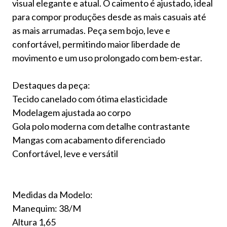
visual elegante e atual. O caimento é ajustado, ideal
para compor produções desde as mais casuais até
as mais arrumadas. Peça sem bojo, leve e
confortável, permitindo maior liberdade de
movimento e um uso prolongado com bem-estar.
Destaques da peça:
Tecido canelado com ótima elasticidade
Modelagem ajustada ao corpo
Gola polo moderna com detalhe contrastante
Mangas com acabamento diferenciado
Confortável, leve e versátil
Medidas da Modelo:
Manequim: 38/M
Altura 1,65