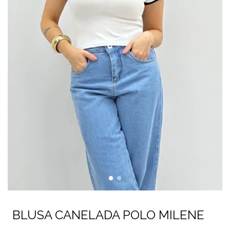
BLUSA CANELADA POLO MILENE