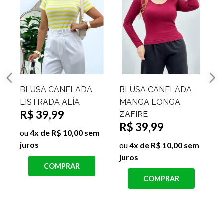
BLUSA CANELADA
BLUSA CANELADA
LISTRADA ALÍA
MANGA LONGA
R$ 39,99
ZAFIRE
R$ 39,99
ou
4x de R$ 10,00 sem
juros
ou
4x de R$ 10,00 sem
juros
j
COMPRAR
COMPRAR