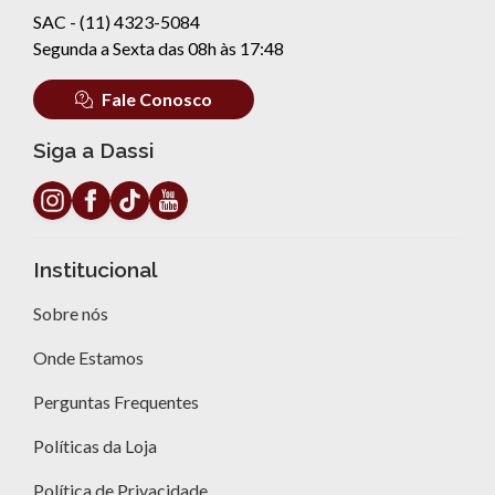
SAC - (11) 4323-5084
Segunda a Sexta das 08h às 17:48
Fale Conosco
Siga a Dassi
Institucional
Sobre nós
Onde Estamos
Perguntas Frequentes
Políticas da Loja
Política de Privacidade