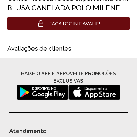
BLUSA CANELADA POLO MILENE
FAÇA LOGIN E AVALIE!
Avaliações de clientes
BAIXE O APP E APROVEITE PROMOÇÕES
EXCLUSIVAS
Atendimento