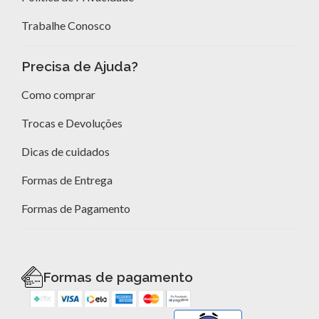
Trabalhe Conosco
Precisa de Ajuda?
Como comprar
Trocas e Devoluções
Dicas de cuidados
Formas de Entrega
Formas de Pagamento
Formas de pagamento