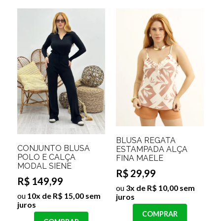
BLUSA REGATA
CONJUNTO BLUSA
ESTAMPADA ALÇA
POLO E CALÇA
FINA MAELE
MODAL SIENE
R$ 29,99
R$ 149,99
ou
3x de R$ 10,00 sem
ou
10x de R$ 15,00 sem
juros
juros
COMPRAR