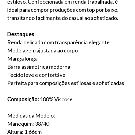
estiloso. Confeccionada em renda trabalhada, é
ideal para compor produções com top por baixo,
transitando facilmente do casual ao sofisticado.
Destaques:
Renda delicada com transparência elegante
Modelagem ajustada ao corpo
Manga longa
Barra assimétrica moderna
Tecido leve e confortável
Perfeita para composições estilosas e sofisticadas
Composição:
100% Viscose
Medidas da Modelo:
Manequim: 38/40
Altura: 1.66cm