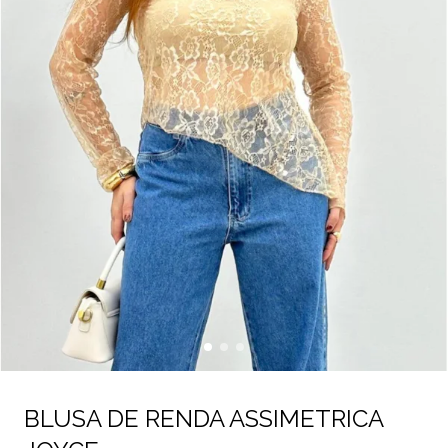
BLUSA DE RENDA ASSIMETRICA