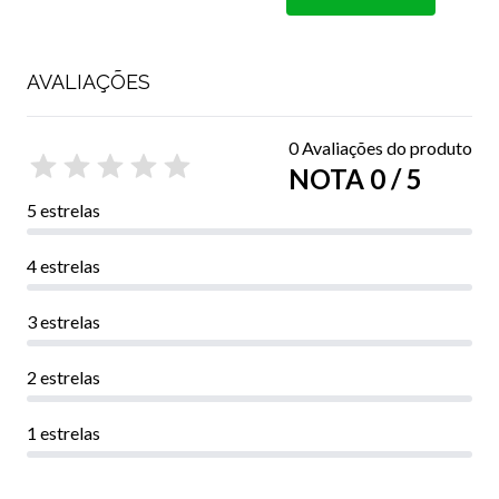
AVALIAÇÕES
0 Avaliações do produto
NOTA 0 / 5
5 estrelas
4 estrelas
3 estrelas
2 estrelas
1 estrelas