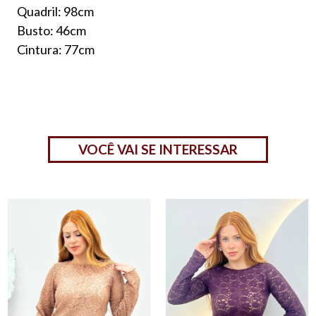
Quadril: 98cm
Busto: 46cm
Cintura: 77cm
VOCÊ VAI SE INTERESSAR