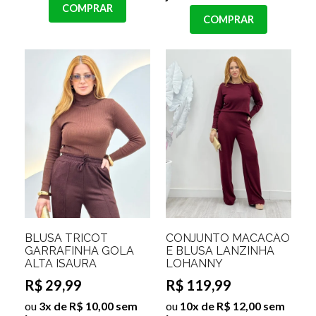
COMPRAR
COMPRAR
BLUSA TRICOT
CONJUNTO MACACÃO
GARRAFINHA GOLA
E BLUSA LANZINHA
ALTA ISAURA
LOHANNY
R$ 29,99
R$ 119,99
ou
3x de R$ 10,00 sem
ou
10x de R$ 12,00 sem