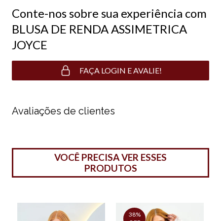
Conte-nos sobre sua experiência com
BLUSA DE RENDA ASSIMETRICA
JOYCE
FAÇA LOGIN E AVALIE!
Avaliações de clientes
VOCÊ PRECISA VER ESSES
PRODUTOS
38%