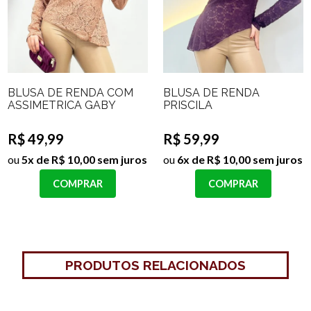
BLUSA DE RENDA COM
BLUSA DE RENDA
ASSIMETRICA GABY
PRISCILA
R$ 49,99
R$ 59,99
ou
5x de R$ 10,00 sem juros
ou
6x de R$ 10,00 sem juros
COMPRAR
COMPRAR
PRODUTOS RELACIONADOS