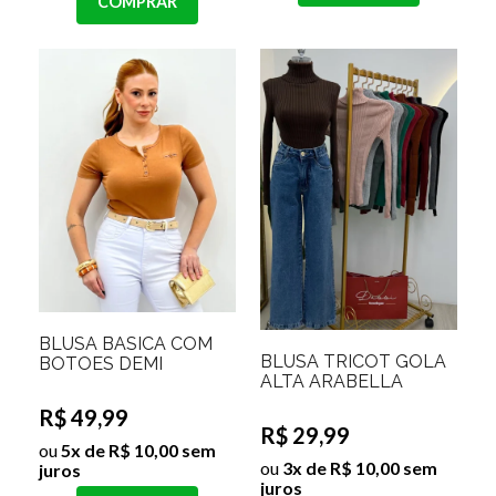
COMPRAR
BLUSA BASICA COM
BLUSA TRICOT GOLA
BOTOES DEMI
ALTA ARABELLA
R$ 49,99
R$ 29,99
ou
5x de R$ 10,00 sem
ou
3x de R$ 10,00 sem
juros
juros