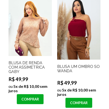
BLUSA DE RENDA
BLUSA UM OMBRO SÓ
COM ASSIMETRICA
WANDA
GABY
R$ 49,99
R$ 49,99
ou
5x de R$ 10,00 sem
ou
5x de R$ 10,00 sem
juros
juros
COMPRAR
COMPRAR