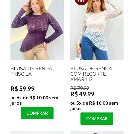
OFF
BLUSA DE RENDA
BLUSA DE RENDA
PRISCILA
COM RECORTE
AMARILIS
R$ 59,99
R$ 79,99
R$ 49,99
ou
6x de R$ 10,00 sem
juros
ou
5x de R$ 10,00 sem
juros
COMPRAR
COMPRAR