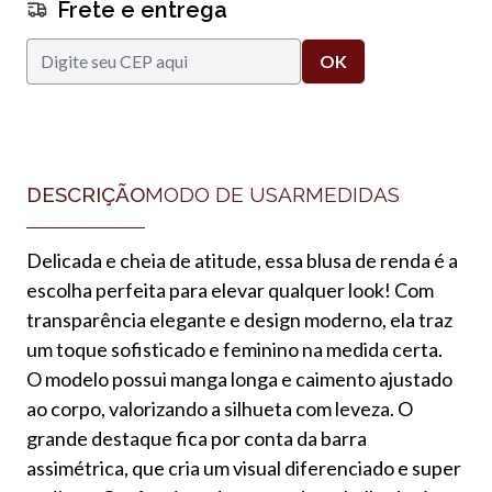
Frete e entrega
DESCRIÇÃO
MODO DE USAR
MEDIDAS
Delicada e cheia de atitude, essa blusa de renda é a
escolha perfeita para elevar qualquer look! Com
transparência elegante e design moderno, ela traz
um toque sofisticado e feminino na medida certa.
O modelo possui manga longa e caimento ajustado
ao corpo, valorizando a silhueta com leveza. O
grande destaque fica por conta da barra
assimétrica, que cria um visual diferenciado e super