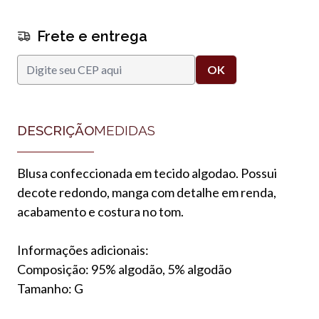
Frete e entrega
DESCRIÇÃO
MEDIDAS
Blusa confeccionada em tecido algodao. Possui
decote redondo, manga com detalhe em renda,
acabamento e costura no tom.
Informações adicionais:
Composição: 95% algodão, 5% algodão
Tamanho: G