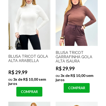
BLUSA TRICOT
BLUSA TRICOT GOLA
GARRAFINHA GOLA
ALTA ARABELLA
ALTA ISAURA
R$ 29,99
R$ 29,99
ou
3x de R$ 10,00 sem
ou
3x de R$ 10,00 sem
juros
juros
COMPRAR
COMPRAR