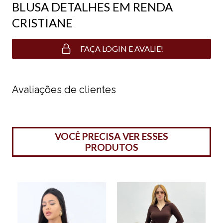
BLUSA DETALHES EM RENDA
CRISTIANE
FAÇA LOGIN E AVALIE!
Avaliações de clientes
VOCÊ PRECISA VER ESSES
PRODUTOS