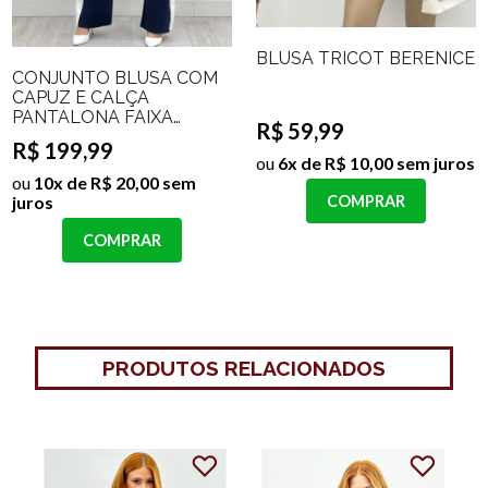
BLUSA TRICOT BERENICE
CONJUNTO BLUSA COM
CAPUZ E CALÇA
PANTALONA FAIXA
R$ 59,99
LATERAL IRLANDA
R$ 199,99
ou
6x de R$ 10,00 sem juros
ou
10x de R$ 20,00 sem
juros
COMPRAR
COMPRAR
PRODUTOS RELACIONADOS