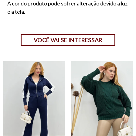
A cor do produto pode sofrer alteração devido a luz
e a tela.
VOCÊ VAI SE INTERESSAR