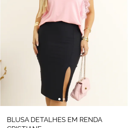
BLUSA DETALHES EM RENDA