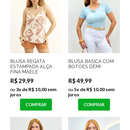
BLUSA REGATA
BLUSA BASICA COM
ESTAMPADA ALÇA
BOTOES DEMI
FINA MAELE
R$ 29,99
R$ 49,99
ou
3x de R$ 10,00 sem
ou
5x de R$ 10,00 sem
juros
juros
COMPRAR
COMPRAR