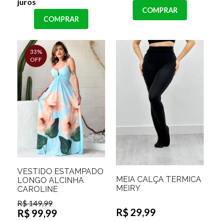
juros
COMPRAR
COMPRAR
33%
OFF
VESTIDO ESTAMPADO
MEIA CALÇA TERMICA
LONGO ALCINHA
MEIRY
CAROLINE
R$ 149,99
R$ 29,99
R$ 99,99