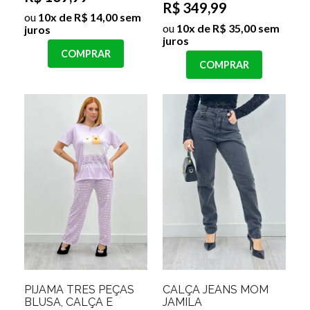
R$ 349,99
ou
10x de R$ 14,00 sem
ou
10x de R$ 35,00 sem
juros
juros
COMPRAR
COMPRAR
PIJAMA TRES PEÇAS
CALÇA JEANS MOM
BLUSA, CALÇA E
JAMILA