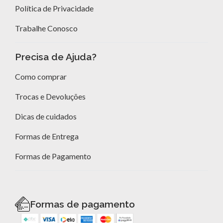
Política de Privacidade
Trabalhe Conosco
Precisa de Ajuda?
Como comprar
Trocas e Devoluções
Dicas de cuidados
Formas de Entrega
Formas de Pagamento
Formas de pagamento