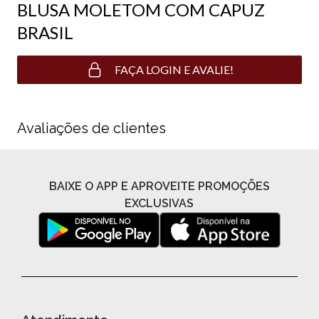
BLUSA MOLETOM COM CAPUZ
BRASIL
FAÇA LOGIN E AVALIE!
Avaliações de clientes
BAIXE O APP E APROVEITE PROMOÇÕES
EXCLUSIVAS