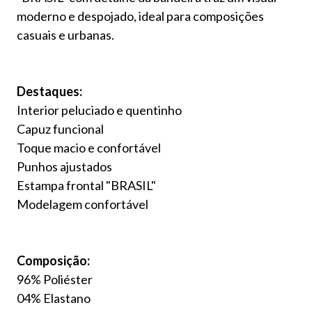
moderno e despojado, ideal para composições
casuais e urbanas.
Destaques:
Interior peluciado e quentinho
Capuz funcional
Toque macio e confortável
Punhos ajustados
Estampa frontal "BRASIL"
Modelagem confortável
Composição:
96% Poliéster
04% Elastano