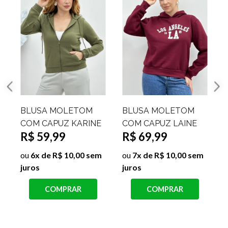
BLUSA MOLETOM
BLUSA MOLETOM
COM CAPUZ KARINE
COM CAPUZ LAINE
R$ 59,99
R$ 69,99
ou
6x de R$ 10,00 sem
ou
7x de R$ 10,00 sem
juros
juros
COMPRAR
COMPRAR