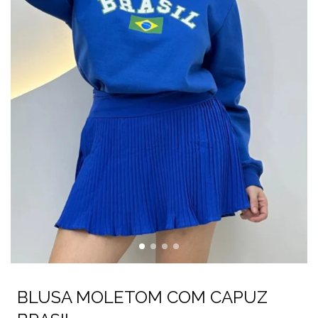
BLUSA MOLETOM COM CAPUZ