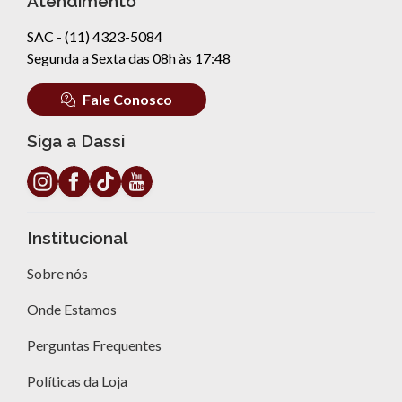
Atendimento
SAC - (11) 4323-5084
Segunda a Sexta das 08h às 17:48
Fale Conosco
Siga a Dassi
Institucional
Sobre nós
Onde Estamos
Perguntas Frequentes
Políticas da Loja