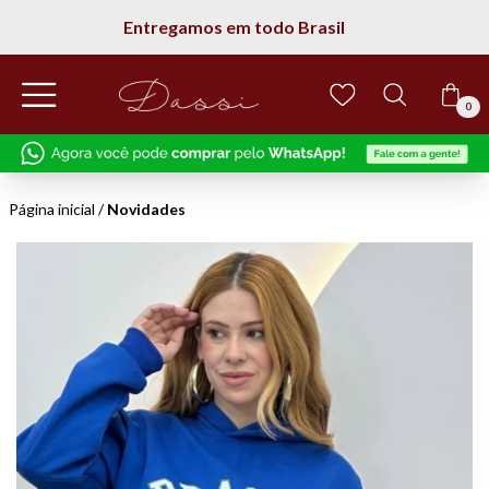
Entregamos em todo Brasil
0
Página inicial
/
Novidades