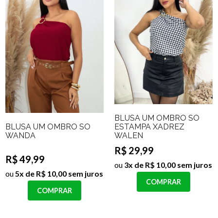
BLUSA UM OMBRO SÓ
BLUSA UM OMBRO SÓ
ESTAMPA XADREZ
WANDA
WALEN
R$ 29,99
R$ 49,99
ou
3x de R$ 10,00 sem juros
ou
5x de R$ 10,00 sem juros
COMPRAR
COMPRAR