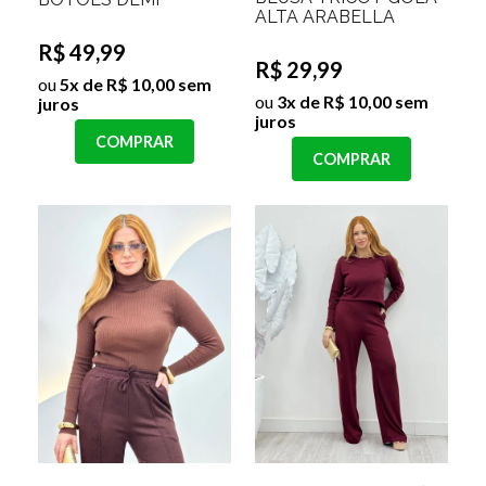
ALTA ARABELLA
R$ 49,99
R$ 29,99
ou
5x de R$ 10,00 sem
ou
3x de R$ 10,00 sem
juros
juros
COMPRAR
COMPRAR