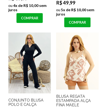
R$ 49,99
ou
4x de R$ 10,00 sem
juros
ou
5x de R$ 10,00 sem
juros
COMPRAR
COMPRAR
BLUSA REGATA
CONJUNTO BLUSA
ESTAMPADA ALÇA
POLO E CALÇA
FINA MAELE