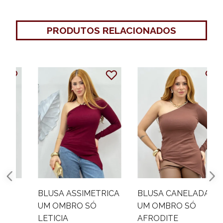
PRODUTOS RELACIONADOS
BLUSA ASSIMETRICA
BLUSA CANELADA
UM OMBRO SÓ
UM OMBRO SÓ
LETICIA
AFRODITE