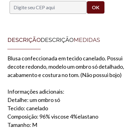
DESCRIÇÃO
DESCRIÇÃO
MEDIDAS
Blusa confeccionada em tecido canelado. Possui
decote redondo, modelo um ombro só detalhado,
acabamento e costura no tom. (Não possui bojo)
Informações adicionais:
Detalhe: um ombro só
Tecido: canelado
Composição: 96% viscose 4%elastano
Tamanho: M