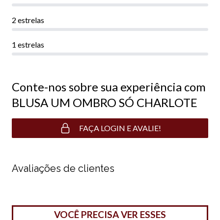
2 estrelas
1 estrelas
Conte-nos sobre sua experiência com
BLUSA UM OMBRO SÓ CHARLOTE
FAÇA LOGIN E AVALIE!
Avaliações de clientes
VOCÊ PRECISA VER ESSES