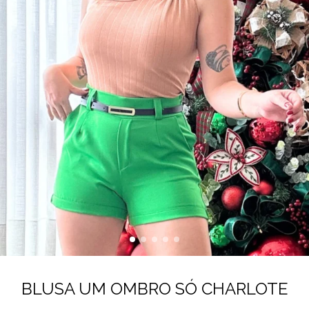
BLUSA UM OMBRO SÓ CHARLOTE