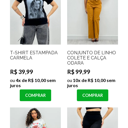
T-SHIRT ESTAMPADA
CONJUNTO DE LINHO
CARMELA
COLETE E CALÇA
ODARA
R$ 39,99
R$ 99,99
ou
4x de R$ 10,00 sem
ou
10x de R$ 10,00 sem
juros
juros
COMPRAR
COMPRAR