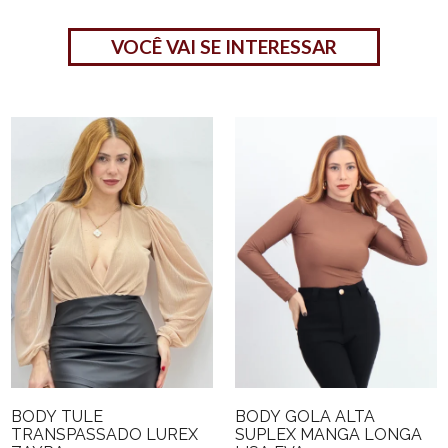
VOCÊ VAI SE INTERESSAR
BODY TULE
BODY GOLA ALTA
TRANSPASSADO LUREX
SUPLEX MANGA LONGA