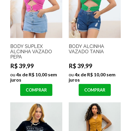
BODY SUPLEX
BODY ALCINHA
ALCINHA VAZADO
VAZADO TANIA
PEPA
R$ 39,99
R$ 39,99
ou
4x de R$ 10,00 sem
ou
4x de R$ 10,00 sem
juros
juros
COMPRAR
COMPRAR