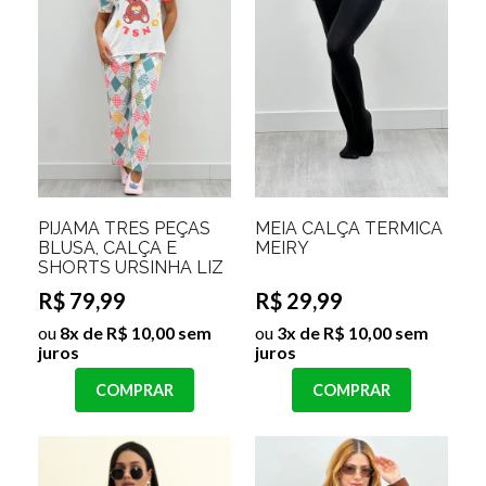
PIJAMA TRÊS PEÇAS
MEIA CALÇA TERMICA
BLUSA, CALÇA E
MEIRY
SHORTS URSINHA LIZ
R$ 79,99
R$ 29,99
ou
8x de R$ 10,00 sem
ou
3x de R$ 10,00 sem
juros
juros
COMPRAR
COMPRAR