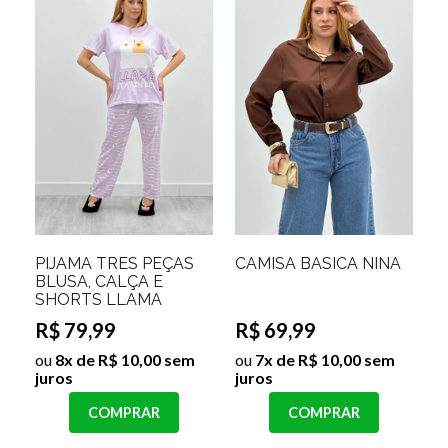
PIJAMA TRES PEÇAS
CAMISA BASICA NINA
BLUSA, CALÇA E
SHORTS LLAMA
R$ 79,99
R$ 69,99
ou
8x de R$ 10,00 sem
ou
7x de R$ 10,00 sem
juros
juros
COMPRAR
COMPRAR