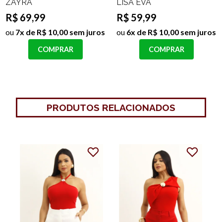
ZAYRA
LISA EVA
R$ 69,99
R$ 59,99
ou
7x de R$ 10,00 sem juros
ou
6x de R$ 10,00 sem juros
COMPRAR
COMPRAR
PRODUTOS RELACIONADOS