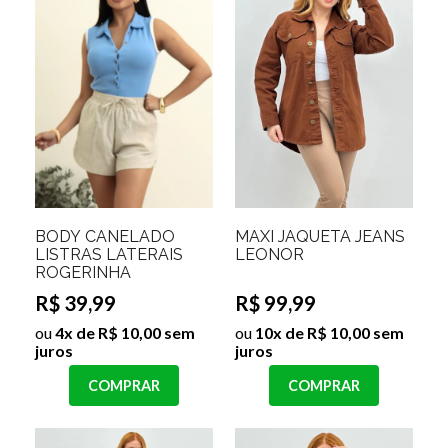
BODY CANELADO
MAXI JAQUETA JEANS
LISTRAS LATERAIS
LEONOR
ROGERINHA
R$ 39,99
R$ 99,99
ou
4x de R$ 10,00 sem
ou
10x de R$ 10,00 sem
juros
juros
COMPRAR
COMPRAR