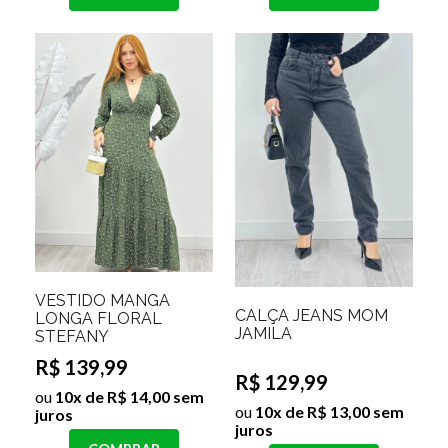
VESTIDO MANGA
CALÇA JEANS MOM
LONGA FLORAL
JAMILA
STEFANY
R$ 139,99
R$ 129,99
ou
10x de R$ 14,00 sem
ou
10x de R$ 13,00 sem
juros
juros