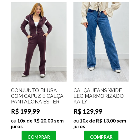
CONJUNTO BLUSA
CALÇA JEANS WIDE
COM CAPUZ E CALÇA
LEG MARMORIZADO
PANTALONA ESTER
KAILY
R$ 199,99
R$ 129,99
ou
10x de R$ 20,00 sem
ou
10x de R$ 13,00 sem
juros
juros
COMPRAR
COMPRAR