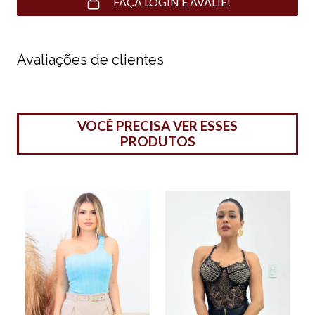
FAÇA LOGIN E AVALIE!
Avaliações de clientes
VOCÊ PRECISA VER ESSES
PRODUTOS