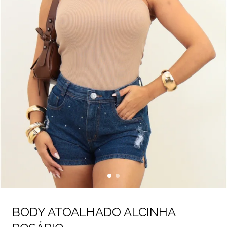
BODY ATOALHADO ALCINHA