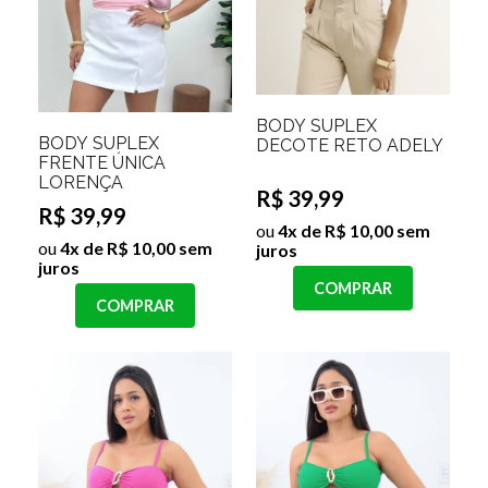
BODY SUPLEX
BODY SUPLEX
DECOTE RETO ADELY
FRENTE ÚNICA
LORENÇA
R$ 39,99
R$ 39,99
ou
4x de R$ 10,00 sem
ou
4x de R$ 10,00 sem
juros
juros
COMPRAR
COMPRAR