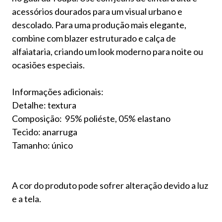
acessórios dourados para um visual urbano e
descolado. Para uma produção mais elegante,
combine com blazer estruturado e calça de
alfaiataria, criando um look moderno para noite ou
ocasiões especiais.
Informações adicionais:
Detalhe: textura
Composição: 95% poliéste, 05% elastano
Tecido: anarruga
Tamanho: único
A cor do produto pode sofrer alteração devido a luz
e a tela.