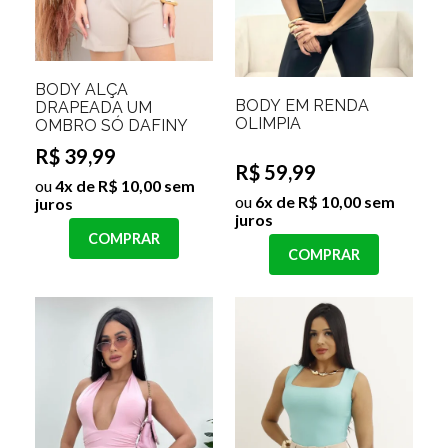
BODY ALÇA
BODY EM RENDA
DRAPEADA UM
OLIMPIA
OMBRO SÓ DAFINY
R$ 39,99
R$ 59,99
ou
4x de R$ 10,00 sem
ou
6x de R$ 10,00 sem
juros
juros
COMPRAR
COMPRAR