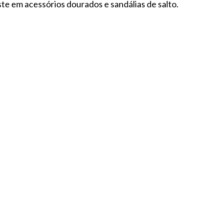
oste em acessórios dourados e sandálias de salto.