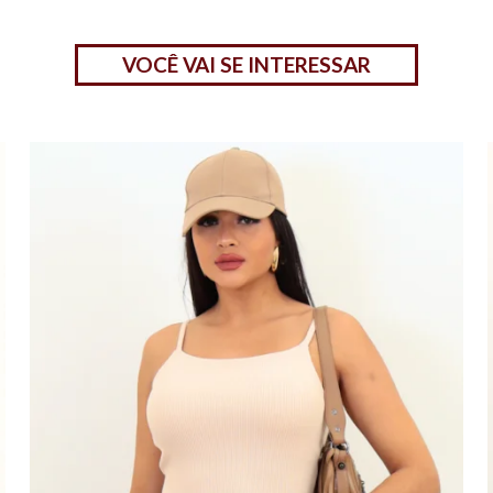
VOCÊ VAI SE INTERESSAR