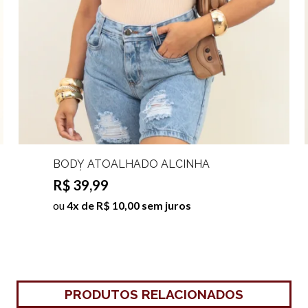
BODY ATOALHADO ALCINHA
ROSÁRIO
R$ 39,99
ou
4x de R$ 10,00 sem juros
PRODUTOS RELACIONADOS