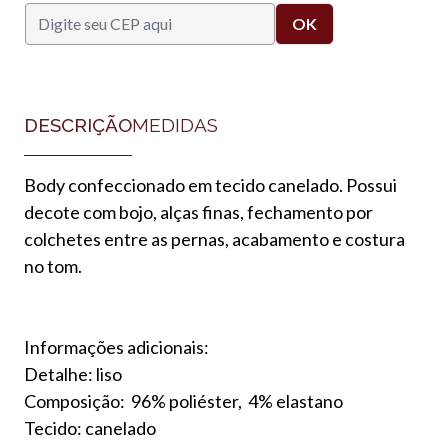
DESCRIÇÃO
MEDIDAS
Body confeccionado em tecido canelado. Possui
decote com bojo, alças finas, fechamento por
colchetes entre as pernas, acabamento e costura
no tom.
Informações adicionais:
Detalhe: liso
Composição: 96% poliéster, 4% elastano
Tecido: canelado