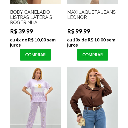
BODY CANELADO
MAXI JAQUETA JEANS
LISTRAS LATERAIS
LEONOR
ROGERINHA
R$ 39,99
R$ 99,99
ou
4x de R$ 10,00 sem
ou
10x de R$ 10,00 sem
juros
juros
COMPRAR
COMPRAR