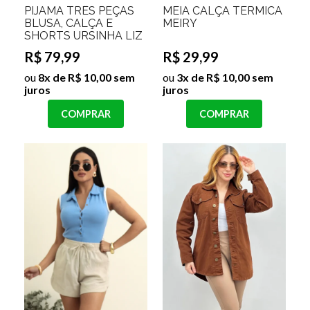
PIJAMA TRÊS PEÇAS
MEIA CALÇA TERMICA
BLUSA, CALÇA E
MEIRY
SHORTS URSINHA LIZ
R$ 79,99
R$ 29,99
ou
8x de R$ 10,00 sem
ou
3x de R$ 10,00 sem
juros
juros
COMPRAR
COMPRAR