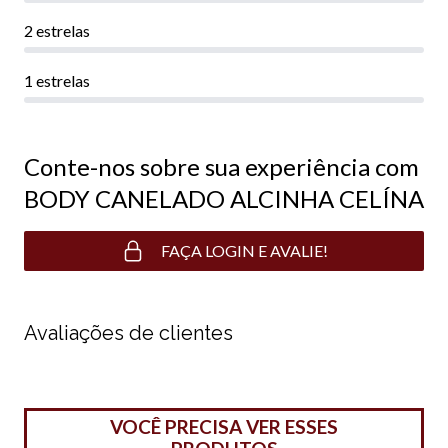
2 estrelas
1 estrelas
Conte-nos sobre sua experiência com
BODY CANELADO ALCINHA CELÍNA
FAÇA LOGIN E AVALIE!
Avaliações de clientes
VOCÊ PRECISA VER ESSES