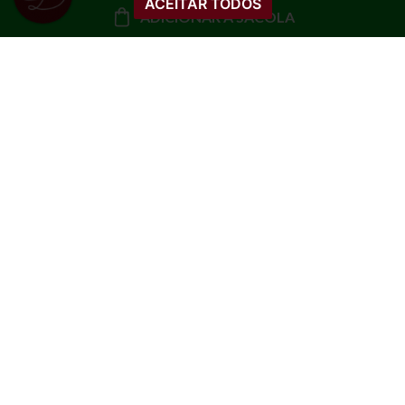
ACEITAR TODOS
ADICIONAR À SACOLA