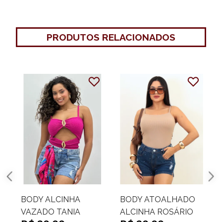
PRODUTOS RELACIONADOS
BODY CANELADO
BODY CANELADO
ALCINHA RENATA
RETO ALCINHA