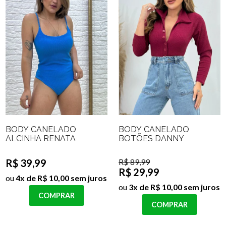
BODY CANELADO
BODY CANELADO
ALCINHA RENATA
BOTÕES DANNY
R$ 39,99
R$ 89,99
R$ 29,99
ou
4x de R$ 10,00 sem juros
ou
3x de R$ 10,00 sem juros
COMPRAR
COMPRAR