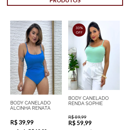
PRODUTOS
33%
OFF
BODY CANELADO
BODY CANELADO
RENDA SOPHIE
ALCINHA RENATA
R$ 89,99
R$ 39,99
R$ 59,99