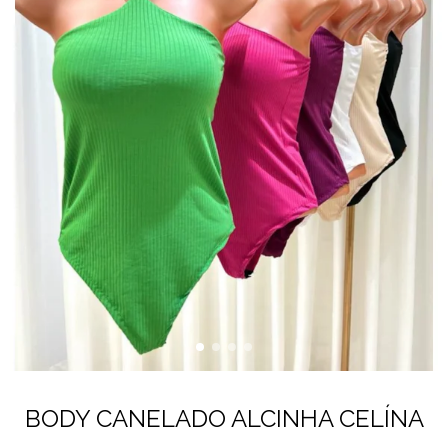
BODY CANELADO ALCINHA CELÍNA