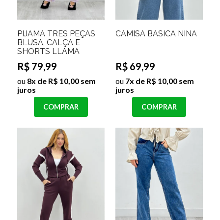
PIJAMA TRES PEÇAS
CAMISA BASICA NINA
BLUSA, CALÇA E
SHORTS LLAMA
R$ 79,99
R$ 69,99
ou
8x de R$ 10,00 sem
ou
7x de R$ 10,00 sem
juros
juros
COMPRAR
COMPRAR