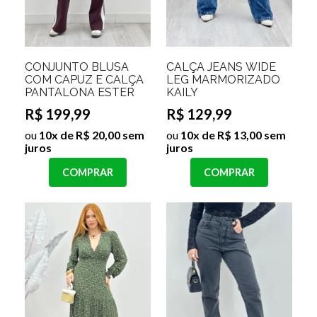
CONJUNTO BLUSA
CALÇA JEANS WIDE
COM CAPUZ E CALÇA
LEG MARMORIZADO
PANTALONA ESTER
KAILY
R$ 199,99
R$ 129,99
ou
10x de R$ 20,00 sem
ou
10x de R$ 13,00 sem
juros
juros
COMPRAR
COMPRAR