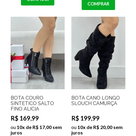
COMPRAR
BOTA COURO
BOTA CANO LONGO
SINTETICO SALTO
SLOUCH CAMURÇA
FINO ALICIA
R$ 169,99
R$ 199,99
ou
10x de R$ 17,00 sem
ou
10x de R$ 20,00 sem
juros
juros