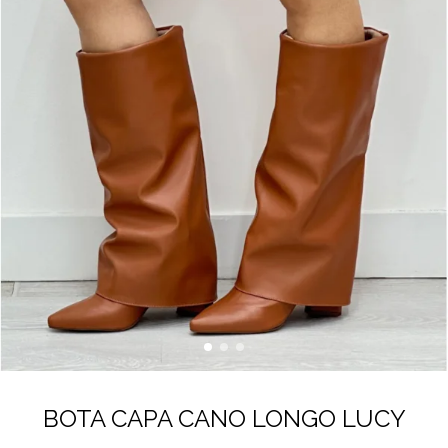
BOTA CAPA CANO LONGO LUCY