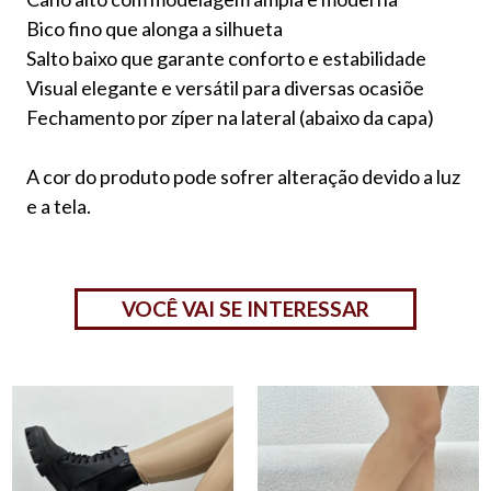
Bico fino que alonga a silhueta
Salto baixo que garante conforto e estabilidade
Visual elegante e versátil para diversas ocasiõe
Fechamento por zíper na lateral (abaixo da capa)
A cor do produto pode sofrer alteração devido a luz
e a tela.
VOCÊ VAI SE INTERESSAR