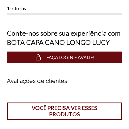
1 estrelas
Conte-nos sobre sua experiência com
BOTA CAPA CANO LONGO LUCY
FAÇA LOGIN E AVALIE!
Avaliações de clientes
VOCÊ PRECISA VER ESSES
PRODUTOS