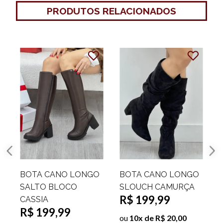
PRODUTOS RELACIONADOS
BOTA CANO LONGO
BOTA CANO LONGO
SALTO BLOCO
SLOUCH CAMURÇA
R$ 199,99
CASSIA
R$ 199,99
ou
10x de R$ 20,00