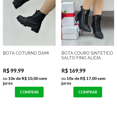
BOTA COTURNO DAMI
BOTA COURO SINTETICO
SALTO FINO ALICIA
R$ 99,99
R$ 169,99
ou
10x de R$ 10,00 sem
ou
10x de R$ 17,00 sem
juros
juros
COMPRAR
COMPRAR