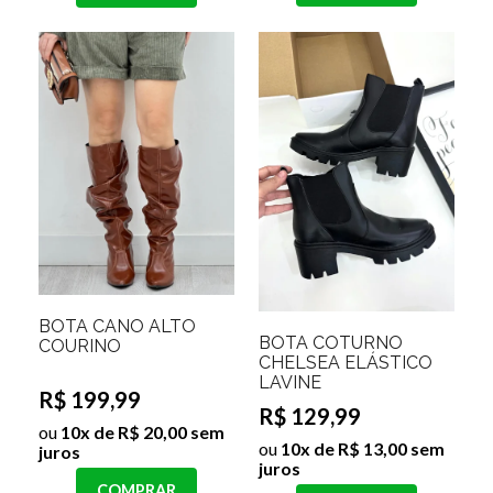
BOTA CANO ALTO
BOTA COTURNO
COURINO
CHELSEA ELÁSTICO
LAVINE
R$ 199,99
R$ 129,99
ou
10x de R$ 20,00 sem
ou
10x de R$ 13,00 sem
juros
juros
COMPRAR