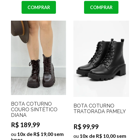
COMPRAR
COMPRAR
BOTA COTURNO
BOTA COTURNO
COURO SINTÉTICO
TRATORADA PAMELY
DIANA
R$ 189,99
R$ 99,99
ou
10x de R$ 19,00 sem
ou
10x de R$ 10,00 sem
juros