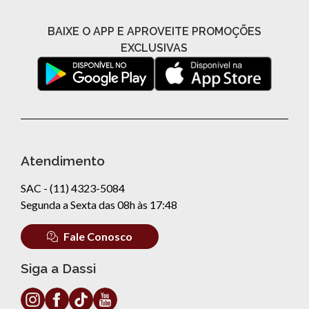
BAIXE O APP E APROVEITE PROMOÇÕES
EXCLUSIVAS
Atendimento
SAC - (11) 4323-5084
Segunda a Sexta das 08h às 17:48
Fale Conosco
Siga a Dassi