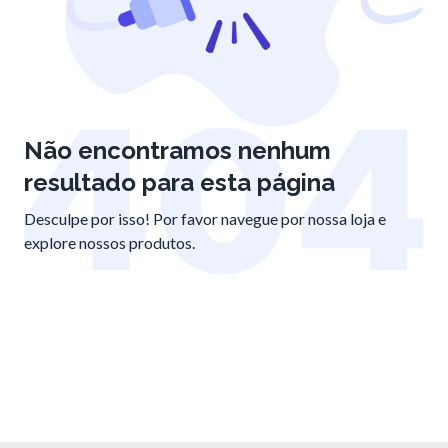
Não encontramos nenhum
resultado para esta página
Desculpe por isso! Por favor navegue por nossa loja e
explore nossos produtos.