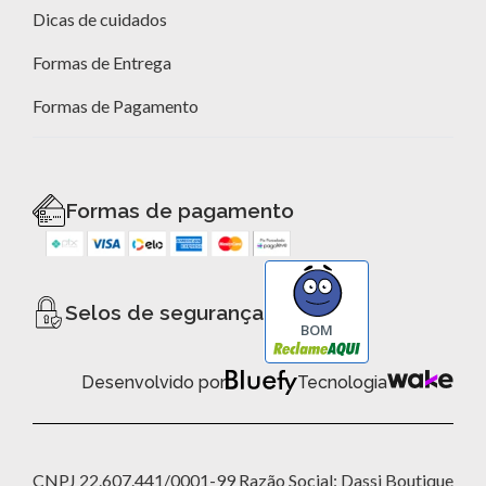
Dicas de cuidados
Formas de Entrega
Formas de Pagamento
Formas de pagamento
Selos de segurança
BOM
Desenvolvido por
Tecnologia
CNPJ 22.607.441/0001-99 Razão Social: Dassi Boutique