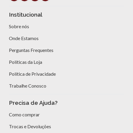
Institucional
Sobre nós
Onde Estamos
Perguntas Frequentes
Políticas da Loja
Política de Privacidade
Trabalhe Conosco
Precisa de Ajuda?
Como comprar
Trocas e Devoluções