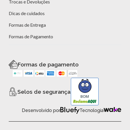
Trocas e Devoluções
Dicas de cuidados
Formas de Entrega
Formas de Pagamento
Formas de pagamento
Selos de segurança
BOM
Desenvolvido por
Tecnologia