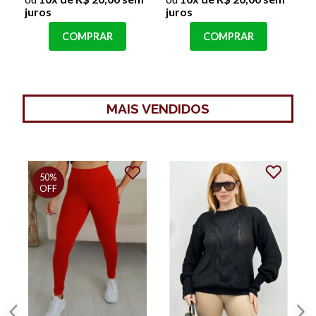
juros
juros
COMPRAR
COMPRAR
MAIS VENDIDOS
50%
OFF