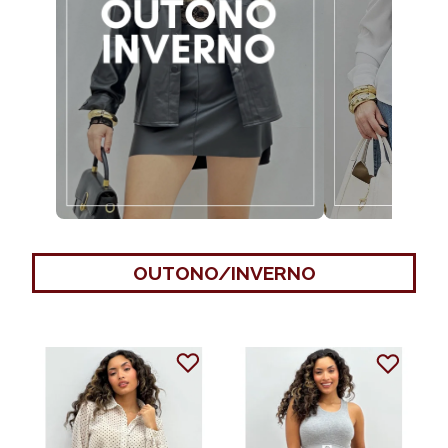
OUTONO/INVERNO