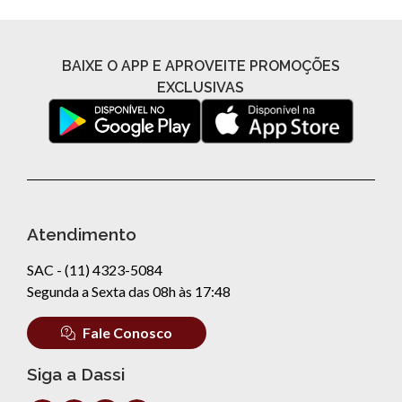
BAIXE O APP E APROVEITE PROMOÇÕES
EXCLUSIVAS
Atendimento
SAC - (11) 4323-5084
Segunda a Sexta das 08h às 17:48
Fale Conosco
Siga a Dassi