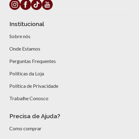
Institucional
Sobre nós
Onde Estamos
Perguntas Frequentes
Políticas da Loja
Política de Privacidade
Trabalhe Conosco
Precisa de Ajuda?
Como comprar