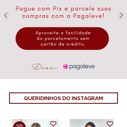
QUERIDINHOS DO INSTAGRAM
56%