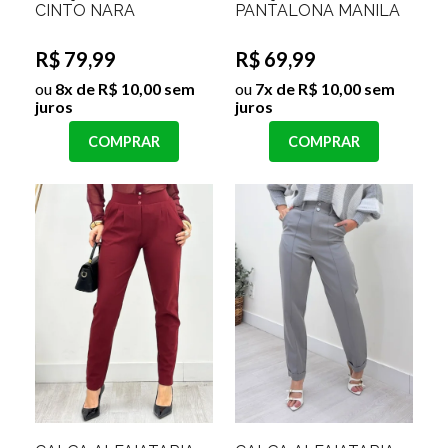
CINTO NARA
PANTALONA MANILA
R$ 79,99
R$ 69,99
ou
8x de R$ 10,00 sem
ou
7x de R$ 10,00 sem
juros
juros
COMPRAR
COMPRAR