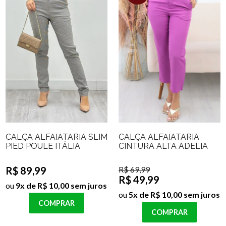
CALÇA ALFAIATARIA SLIM
CALÇA ALFAIATARIA
PIED POULE ITÁLIA
CINTURA ALTA ADELIA
R$ 89,99
R$ 69,99
R$ 49,99
ou
9x de R$ 10,00 sem juros
ou
5x de R$ 10,00 sem juros
COMPRAR
COMPRAR