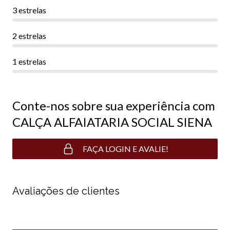
3 estrelas
2 estrelas
1 estrelas
Conte-nos sobre sua experiência com
CALÇA ALFAIATARIA SOCIAL SIENA
FAÇA LOGIN E AVALIE!
Avaliações de clientes