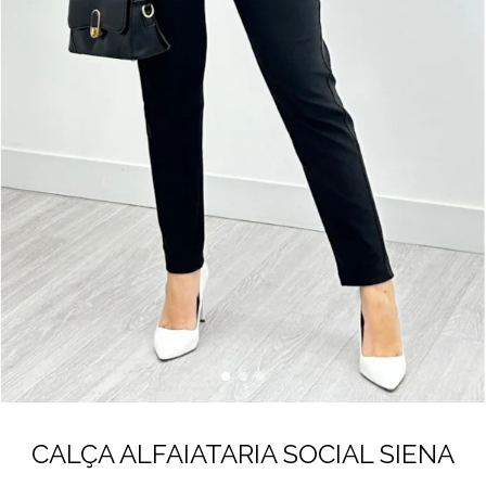
CALÇA ALFAIATARIA SOCIAL SIENA