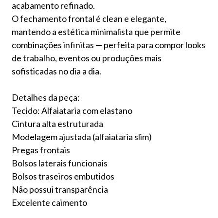
acabamento refinado.
O fechamento frontal é clean e elegante,
mantendo a estética minimalista que permite
combinações infinitas — perfeita para compor looks
de trabalho, eventos ou produções mais
sofisticadas no dia a dia.
Detalhes da peça:
Tecido: Alfaiataria com elastano
Cintura alta estruturada
Modelagem ajustada (alfaiataria slim)
Pregas frontais
Bolsos laterais funcionais
Bolsos traseiros embutidos
Não possui transparência
Excelente caimento