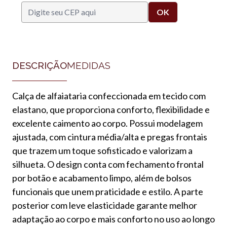
DESCRIÇÃO
MEDIDAS
Calça de alfaiataria confeccionada em tecido com
elastano, que proporciona conforto, flexibilidade e
excelente caimento ao corpo. Possui modelagem
ajustada, com cintura média/alta e pregas frontais
que trazem um toque sofisticado e valorizam a
silhueta. O design conta com fechamento frontal
por botão e acabamento limpo, além de bolsos
funcionais que unem praticidade e estilo. A parte
posterior com leve elasticidade garante melhor
adaptação ao corpo e mais conforto no uso ao longo