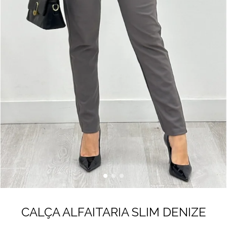
CALÇA ALFAITARIA SLIM DENIZE