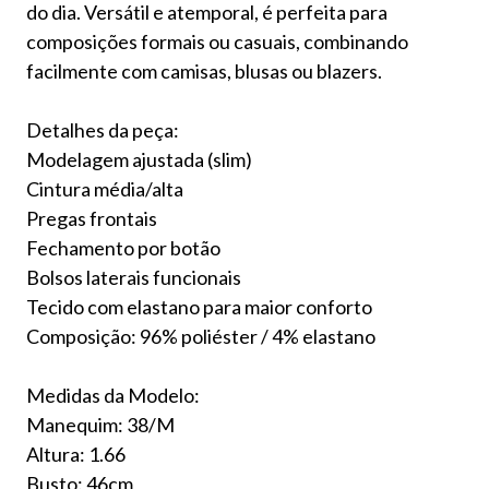
do dia. Versátil e atemporal, é perfeita para
composições formais ou casuais, combinando
facilmente com camisas, blusas ou blazers.
Detalhes da peça:
Modelagem ajustada (slim)
Cintura média/alta
Pregas frontais
Fechamento por botão
Bolsos laterais funcionais
Tecido com elastano para maior conforto
Composição: 96% poliéster / 4% elastano
Medidas da Modelo:
Manequim: 38/M
Altura: 1.66
Busto: 46cm