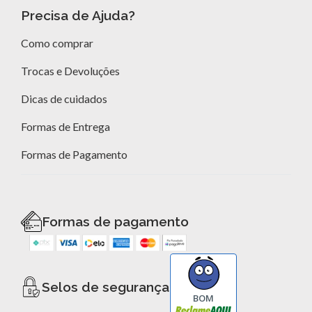
Precisa de Ajuda?
Como comprar
Trocas e Devoluções
Dicas de cuidados
Formas de Entrega
Formas de Pagamento
Formas de pagamento
Selos de segurança
BOM