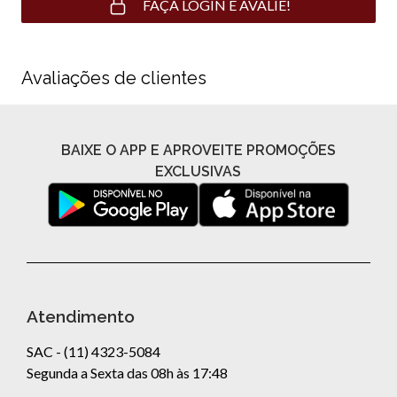
FAÇA LOGIN E AVALIE!
Avaliações de clientes
BAIXE O APP E APROVEITE PROMOÇÕES
EXCLUSIVAS
Atendimento
SAC - (11) 4323-5084
Segunda a Sexta das 08h às 17:48