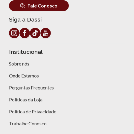
Fale Conosco
Siga a Dassi
Institucional
Sobre nós
Onde Estamos
Perguntas Frequentes
Políticas da Loja
Política de Privacidade
Trabalhe Conosco