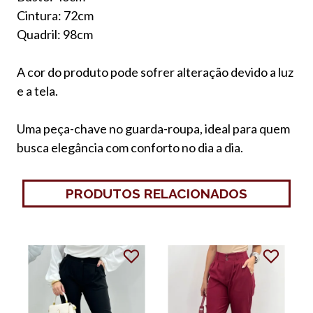
Cintura: 72cm
Quadril: 98cm
A cor do produto pode sofrer alteração devido a luz
e a tela.
Uma peça-chave no guarda-roupa, ideal para quem
busca elegância com conforto no dia a dia.
PRODUTOS RELACIONADOS