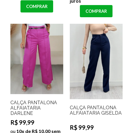
juros
COMPRAR
COMPRAR
CALÇA PANTALONA
CALÇA PANTALONA
ALFAIATARIA
ALFAIATARIA GISELDA
DARLENE
R$ 99,99
R$ 99,99
ou
10x de R$ 10,00 sem