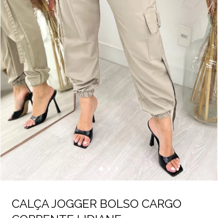
CALÇA JOGGER BOLSO CARGO