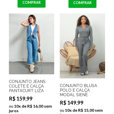
COMPRAR
COMPRAR
CONJUNTO JEANS
CONJUNTO BLUSA
COLETE E CALÇA
POLO E CALÇA
PANTACURT LIZA
MODAL SIENE
R$ 159,99
R$ 149,99
ou
10x de R$ 16,00 sem
ou
10x de R$ 15,00 sem
juros