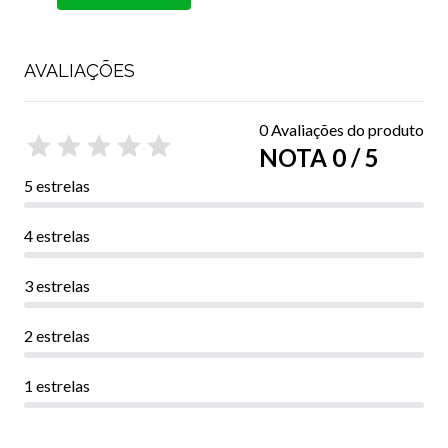
AVALIAÇÕES
0 Avaliações do produto
NOTA 0 / 5
5 estrelas
4 estrelas
3 estrelas
2 estrelas
1 estrelas