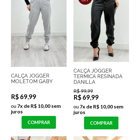
CALÇA JOGGER
CALÇA JOGGER
TERMICA RESINADA
MOLETOM GABY
DANILLA
R$ 99,99
R$ 69,99
R$ 69,99
ou
7x de R$ 10,00 sem
ou
7x de R$ 10,00 sem
juros
juros
COMPRAR
COMPRAR