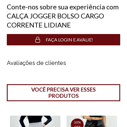
Conte-nos sobre sua experiência com
CALÇA JOGGER BOLSO CARGO
CORRENTE LIDIANE
FAÇA LOGIN E AVALIE!
Avaliações de clientes
VOCÊ PRECISA VER ESSES
PRODUTOS
30%
OFF