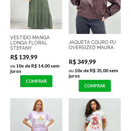
VESTIDO MANGA
JAQUETA COURO PU
LONGA FLORAL
OVERSIZED MAURA
STEFANY
R$ 139,99
R$ 349,99
ou
10x de R$ 14,00 sem
ou
10x de R$ 35,00 sem
juros
juros
COMPRAR
COMPRAR