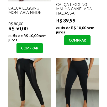
CALÇA LEGGING
CALÇA LEGGING
MALHA CANELADA
MONTARIA NEIDE
HADASSA
R$ 39,99
R$ 80,00
ou
4x de R$ 10,00 sem
R$ 50,00
juros
ou
5x de R$ 10,00 sem
juros
COMPRAR
COMPRAR