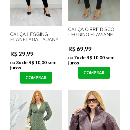
CALÇA CIRRÊ DISCO
CALÇA LEGGING
LEGGING FLAVIANE
FLANELADA LAUANY
R$ 69,99
R$ 29,99
ou
7x de R$ 10,00 sem
ou
3x de R$ 10,00 sem
juros
juros
COMPRAR
COMPRAR