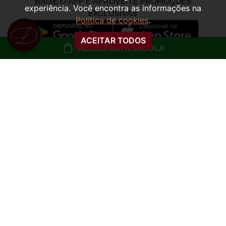
experiência. Você encontra as informações na
Política de cookies
.
ACEITAR TODOS
ADICIONAR À SACOLA