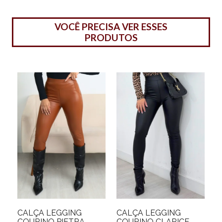
VOCÊ PRECISA VER ESSES
PRODUTOS
CALÇA LEGGING
CALÇA LEGGING
COURINO PIETRA
COURINO CLARICE