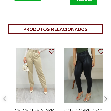
COMPRAR
PRODUTOS RELACIONADOS
CALÇA LEGGING
CALÇA LEGGING