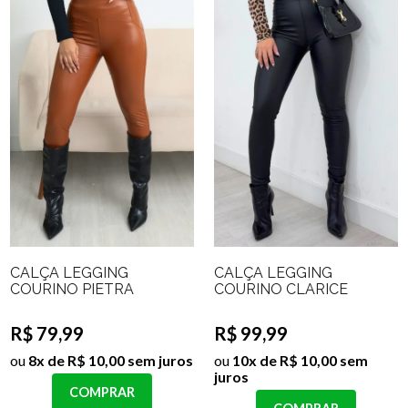
CALÇA LEGGING
CALÇA LEGGING
COURINO PIETRA
COURINO CLARICE
R$ 79,99
R$ 99,99
ou
8x de R$ 10,00 sem juros
ou
10x de R$ 10,00 sem
juros
COMPRAR