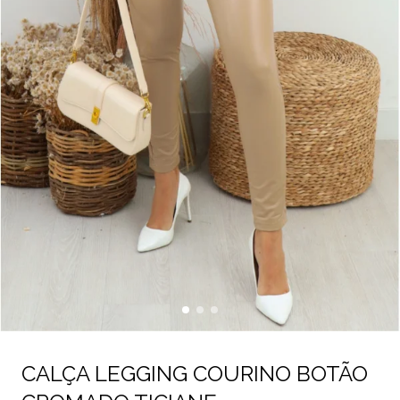
CALÇA LEGGING COURINO BOTÃO