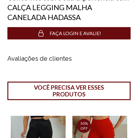
CALÇA LEGGING MALHA
CANELADA HADASSA
FAÇA LOGIN E AVALIE!
Avaliações de clientes
VOCÊ PRECISA VER ESSES
PRODUTOS
50%
OFF