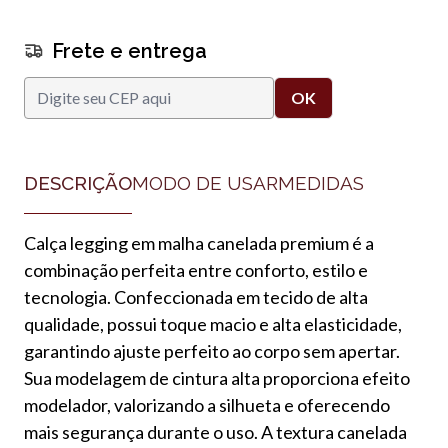
Frete e entrega
DESCRIÇÃO
MODO DE USAR
MEDIDAS
Calça legging em malha canelada premium é a
combinação perfeita entre conforto, estilo e
tecnologia. Confeccionada em tecido de alta
qualidade, possui toque macio e alta elasticidade,
garantindo ajuste perfeito ao corpo sem apertar.
Sua modelagem de cintura alta proporciona efeito
modelador, valorizando a silhueta e oferecendo
mais segurança durante o uso. A textura canelada