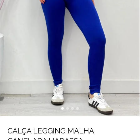
CALÇA LEGGING MALHA