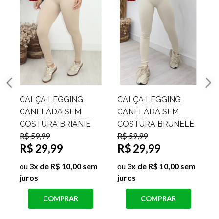
CALÇA LEGGING
CALÇA LEGGING
CANELADA SEM
CANELADA SEM
COSTURA BRIANIE
COSTURA BRUNELE
R$ 59,99
R$ 59,99
R$ 29,99
R$ 29,99
j
ou
3x de R$ 10,00 sem
ou
3x de R$ 10,00 sem
juros
juros
COMPRAR
COMPRAR