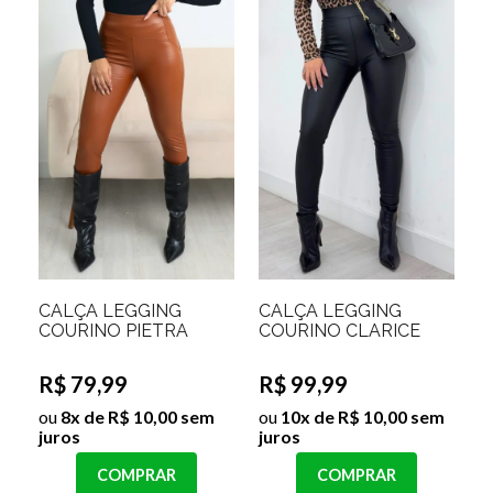
CALÇA LEGGING
CALÇA LEGGING
COURINO PIETRA
COURINO CLARICE
R$ 79,99
R$ 99,99
ou
8x de R$ 10,00 sem
ou
10x de R$ 10,00 sem
juros
juros
COMPRAR
COMPRAR