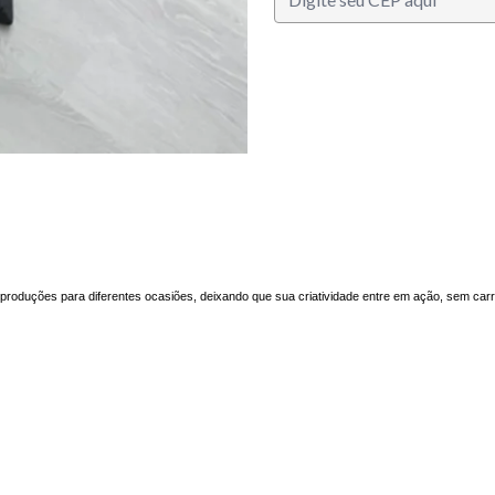
às produções para diferentes ocasiões, deixando que sua criatividade entre em ação, sem car