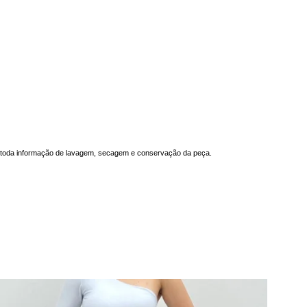
ém toda informação de lavagem, secagem e conservação da peça.