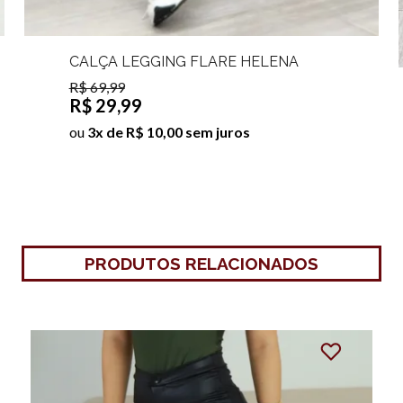
CALÇA LEGGING FLARE HELENA
R$ 69,99
R$ 29,99
ou
3x de R$ 10,00 sem juros
PRODUTOS RELACIONADOS