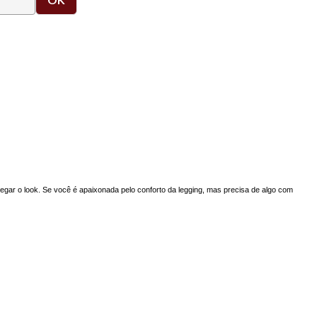
regar o look. Se você é apaixonada pelo conforto da legging, mas precisa de algo com