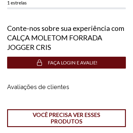
1 estrelas
Conte-nos sobre sua experiência com
CALÇA MOLETOM FORRADA
JOGGER CRIS
FAÇA LOGIN E AVALIE!
Avaliações de clientes
VOCÊ PRECISA VER ESSES
PRODUTOS