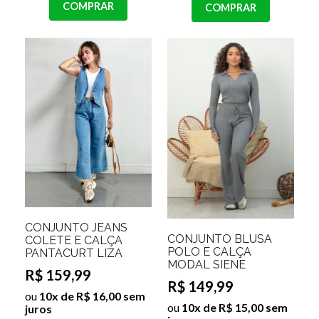
COMPRAR
COMPRAR
CONJUNTO JEANS
CONJUNTO BLUSA
COLETE E CALÇA
POLO E CALÇA
PANTACURT LIZA
MODAL SIENE
R$ 159,99
R$ 149,99
ou
10x de R$ 16,00 sem
ou
10x de R$ 15,00 sem
juros