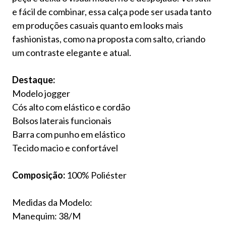
e fácil de combinar, essa calça pode ser usada tanto
em produções casuais quanto em looks mais
fashionistas, como na proposta com salto, criando
um contraste elegante e atual.
Destaque:
Modelo jogger
Cós alto com elástico e cordão
Bolsos laterais funcionais
Barra com punho em elástico
Tecido macio e confortável
Composição:
100% Poliéster
Medidas da Modelo:
Manequim: 38/M