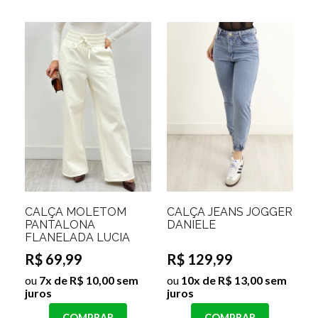
CALÇA MOLETOM
CALÇA JEANS JOGGER
PANTALONA
DANIELE
FLANELADA LUCIA
R$ 69,99
R$ 129,99
ou
7x de R$ 10,00 sem
ou
10x de R$ 13,00 sem
juros
juros
COMPRAR
COMPRAR