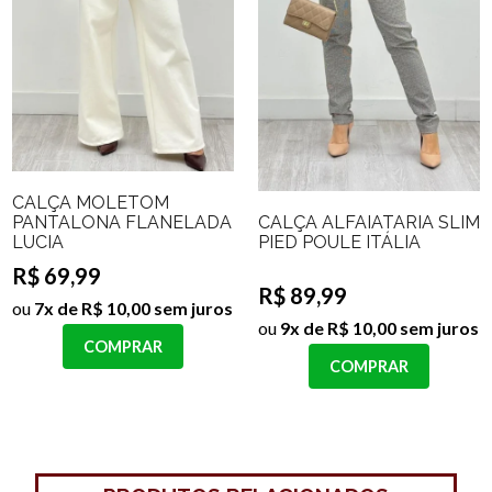
CALÇA MOLETOM
CALÇA ALFAIATARIA SLIM
PANTALONA FLANELADA
PIED POULE ITÁLIA
LUCIA
R$ 69,99
R$ 89,99
ou
7x de R$ 10,00 sem juros
ou
9x de R$ 10,00 sem juros
COMPRAR
COMPRAR