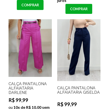
juros
COMPRAR
COMPRAR
CALÇA PANTALONA
CALÇA PANTALONA
ALFAIATARIA
ALFAIATARIA GISELDA
DARLENE
R$ 99,99
R$ 99,99
ou
10x de R$ 10,00 sem