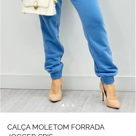
CALÇA MOLETOM FORRADA