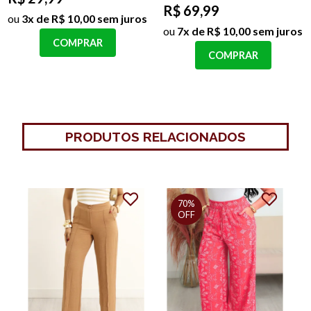
R$ 69,99
ou
3x de R$ 10,00 sem juros
ou
7x de R$ 10,00 sem juros
COMPRAR
COMPRAR
PRODUTOS RELACIONADOS
70%
OFF