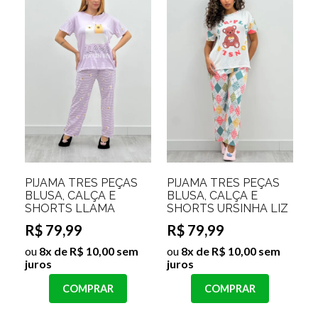
PIJAMA TRES PEÇAS
PIJAMA TRÊS PEÇAS
BLUSA, CALÇA E
BLUSA, CALÇA E
SHORTS LLAMA
SHORTS URSINHA LIZ
R$ 79,99
R$ 79,99
ou
8x de R$ 10,00 sem
ou
8x de R$ 10,00 sem
juros
juros
COMPRAR
COMPRAR