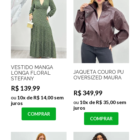
VESTIDO MANGA
JAQUETA COURO PU
LONGA FLORAL
OVERSIZED MAURA
STEFANY
R$ 139,99
R$ 349,99
ou
10x de R$ 14,00 sem
ou
10x de R$ 35,00 sem
juros
juros
COMPRAR
COMPRAR