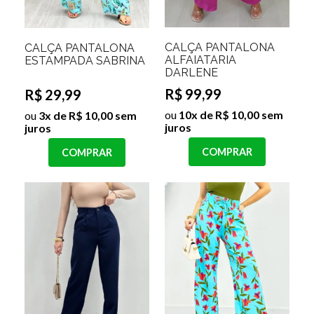
CALÇA PANTALONA
CALÇA PANTALONA
ALFAIATARIA
ESTAMPADA SABRINA
DARLENE
R$ 99,99
R$ 29,99
ou
10x de R$ 10,00 sem
ou
3x de R$ 10,00 sem
juros
juros
COMPRAR
COMPRAR