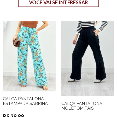
VOCÊ VAI SE INTERESSAR
CALÇA PANTALONA
CALÇA PANTALONA
ESTAMPADA SABRINA
MOLETOM TAÍS
R$ 29,99