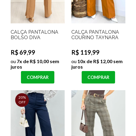
CALÇA PANTALONA
CALÇA PANTALONA
BOLSO DIVA
COURINO TAYNARA
R$ 69,99
R$ 119,99
ou
7x de R$ 10,00 sem
ou
10x de R$ 12,00 sem
juros
juros
COMPRAR
COMPRAR
20%
OFF