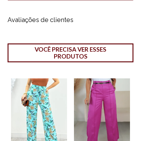
Avaliações de clientes
VOCÊ PRECISA VER ESSES
PRODUTOS