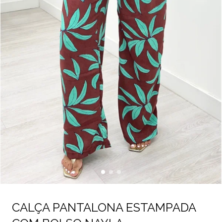
CALÇA PANTALONA ESTAMPADA