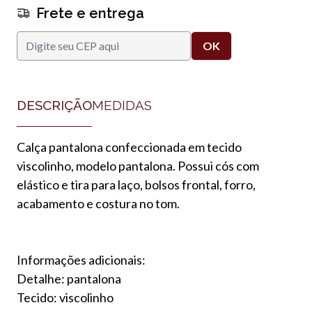
Frete e entrega
DESCRIÇÃO
MEDIDAS
Calça pantalona confeccionada em tecido
viscolinho, modelo pantalona. Possui cós com
elástico e tira para laço, bolsos frontal, forro,
acabamento e costura no tom.
Informações adicionais:
Detalhe: pantalona
Tecido: viscolinho