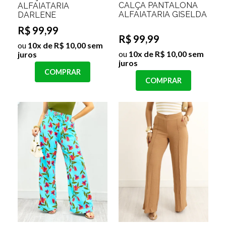
CALÇA PANTALONA
ALFAIATARIA
ALFAIATARIA GISELDA
DARLENE
R$ 99,99
R$ 99,99
ou
10x de R$ 10,00 sem
ou
10x de R$ 10,00 sem
juros
juros
COMPRAR
COMPRAR