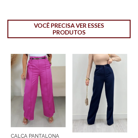
VOCÊ PRECISA VER ESSES
PRODUTOS
CALÇA PANTALONA