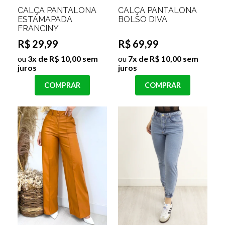
CALÇA PANTALONA
CALÇA PANTALONA
ESTAMAPADA
BOLSO DIVA
FRANCINY
R$ 29,99
R$ 69,99
ou
3x de R$ 10,00 sem
ou
7x de R$ 10,00 sem
juros
juros
COMPRAR
COMPRAR