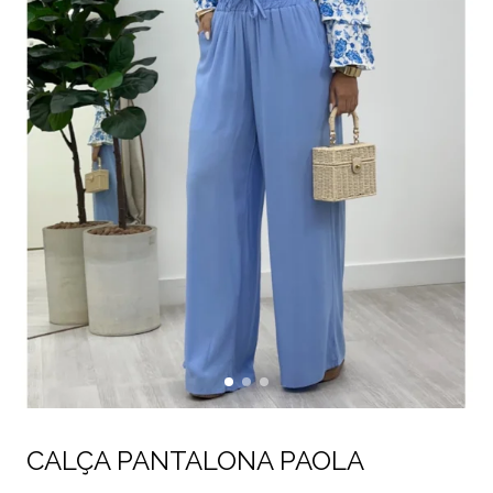
CALÇA PANTALONA PAOLA