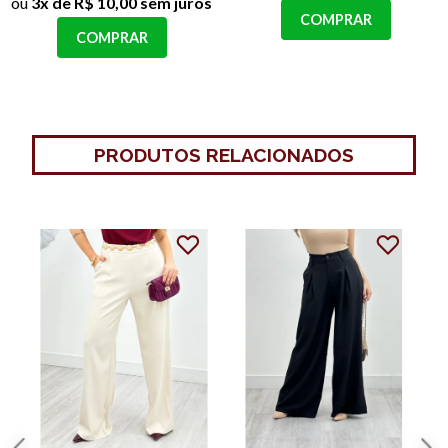
ou
3x de R$ 10,00 sem juros
COMPRAR
COMPRAR
PRODUTOS RELACIONADOS
58%
OFF