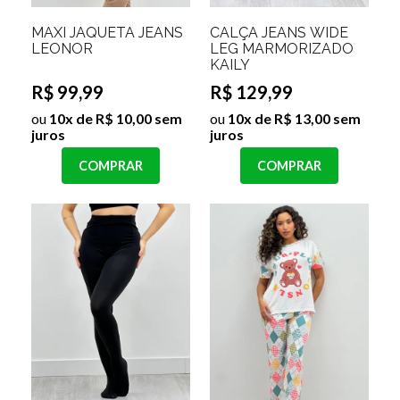
MAXI JAQUETA JEANS
CALÇA JEANS WIDE
LEONOR
LEG MARMORIZADO
KAILY
R$ 99,99
R$ 129,99
ou
10x de R$ 10,00 sem
ou
10x de R$ 13,00 sem
juros
juros
COMPRAR
COMPRAR