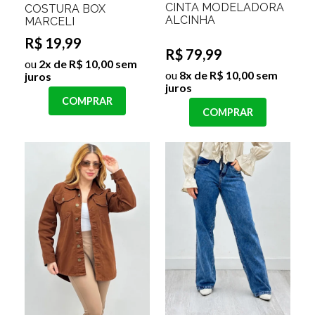
CINTA MODELADORA
COSTURA BOX
ALCINHA
MARCELI
R$ 19,99
R$ 79,99
ou
2x de R$ 10,00 sem
ou
8x de R$ 10,00 sem
juros
juros
COMPRAR
COMPRAR