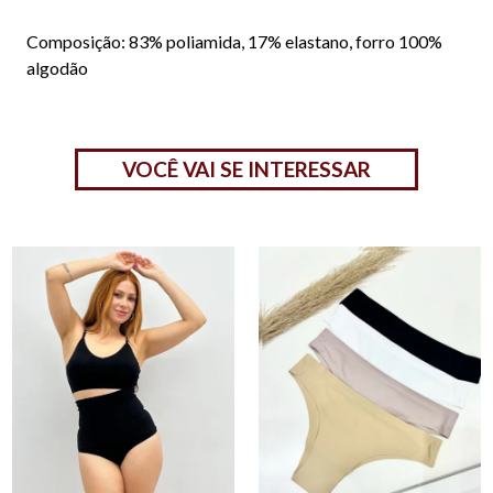
Composição: 83% poliamida, 17% elastano, forro 100%
algodão
VOCÊ VAI SE INTERESSAR