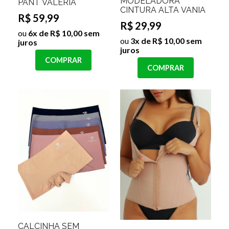
MODELADORA
PANT VALÉRIA
CINTURA ALTA VANIA
R$ 59,99
R$ 29,99
ou
6x de R$ 10,00 sem
ou
3x de R$ 10,00 sem
juros
juros
COMPRAR
COMPRAR
CALCINHA SEM