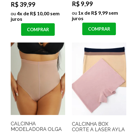
R$ 9,99
R$ 39,99
ou
1x de R$ 9,99 sem
ou
4x de R$ 10,00 sem
juros
juros
COMPRAR
COMPRAR
CALCINHA
CALCINHA BOX
MODELADORA OLGA
CORTE A LASER AYLA