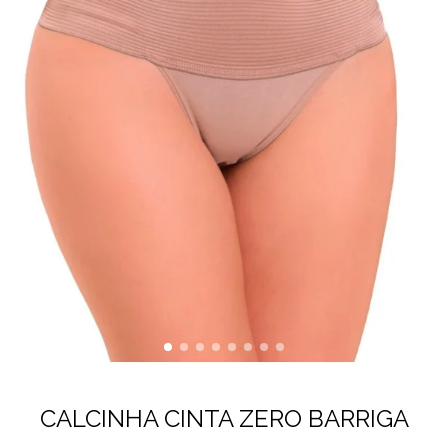
CALCINHA CINTA ZERO BARRIGA