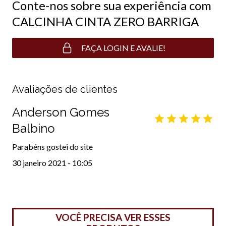
Conte-nos sobre sua experiência com
CALCINHA CINTA ZERO BARRIGA
FAÇA LOGIN E AVALIE!
Avaliações de clientes
Anderson Gomes
Balbino
Parabéns gostei do site
30 janeiro 2021 - 10:05
VOCÊ PRECISA VER ESSES