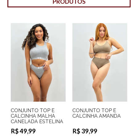
PRODUTOS
CONJUNTO TOP E
CONJUNTO TOP E
CALCINHA MALHA
CALCINHA AMANDA
CANELADA ESTELINA
R$ 49,99
R$ 39,99