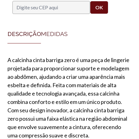
DESCRIÇÃO
MEDIDAS
A calcinha cinta barriga zero é uma peça de lingerie
projetada para proporcionar suporte e modelagem
ao abdômen, ajudando a criar uma aparência mais
esbelta e definida. Feita com materiais de alta
qualidade e tecnologia avançada, essa calcinha
combina conforto e estilo em um único produto.
Com seu design inovador, a calcinha cinta barriga
zero possui uma faixa elástica na região abdominal
que envolve suavemente a cintura, oferecendo
uma compressão suave e discreta.