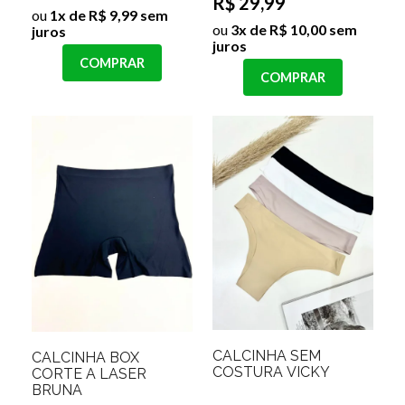
R$ 29,99
ou
1x de R$ 9,99 sem
ou
3x de R$ 10,00 sem
juros
juros
COMPRAR
COMPRAR
CALCINHA SEM
CALCINHA BOX
COSTURA VICKY
CORTE A LASER
BRUNA