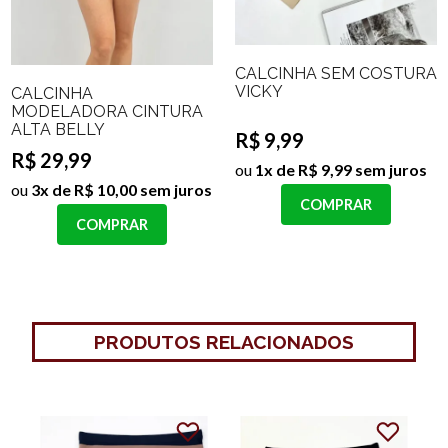
CALCINHA SEM COSTURA
VICKY
CALCINHA
MODELADORA CINTURA
ALTA BELLY
R$ 9,99
R$ 29,99
ou
1x de R$ 9,99 sem juros
ou
3x de R$ 10,00 sem juros
COMPRAR
COMPRAR
PRODUTOS RELACIONADOS