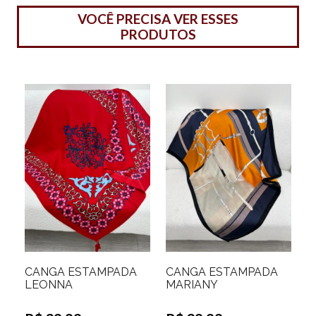
VOCÊ PRECISA VER ESSES
PRODUTOS
CANGA ESTAMPADA
CANGA ESTAMPADA
LEONNA
MARIANY