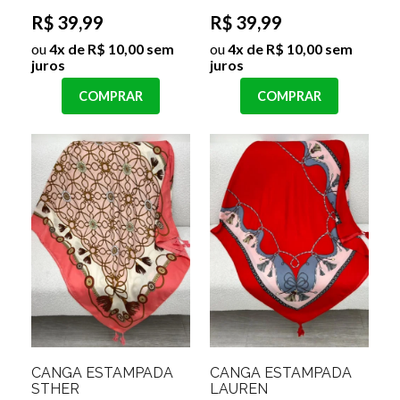
R$ 39,99
R$ 39,99
ou
4x de R$ 10,00 sem
ou
4x de R$ 10,00 sem
juros
juros
COMPRAR
COMPRAR
CANGA ESTAMPADA
CANGA ESTAMPADA
STHER
LAUREN