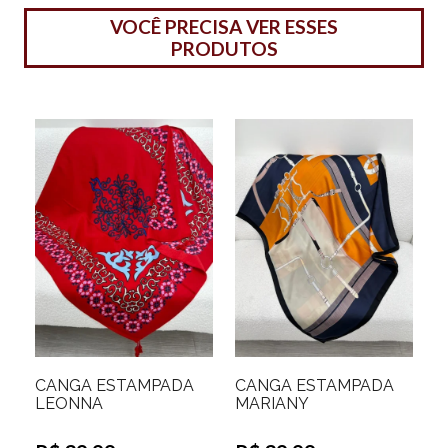
VOCÊ PRECISA VER ESSES
PRODUTOS
CANGA ESTAMPADA
CANGA ESTAMPADA
LEONNA
MARIANY