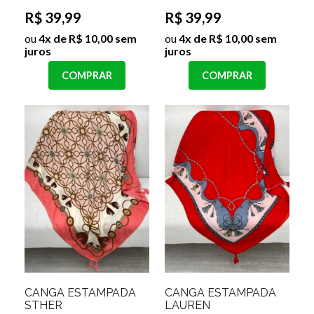
R$ 39,99
R$ 39,99
ou
4x de R$ 10,00 sem
ou
4x de R$ 10,00 sem
juros
juros
COMPRAR
COMPRAR
CANGA ESTAMPADA
CANGA ESTAMPADA
STHER
LAUREN