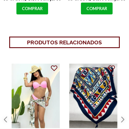
COMPRAR
COMPRAR
PRODUTOS RELACIONADOS