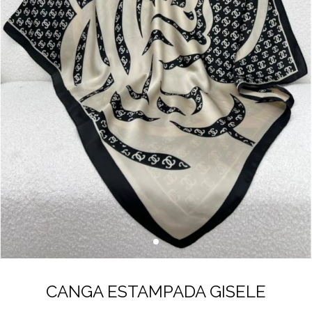
CANGA ESTAMPADA GISELE