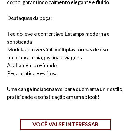
corpo, garantindo caimento elegante e fluido.
Destaques da peça:
Tecido leve e confortávelEstampa moderna e
sofisticada
Modelagem versátil: múltiplas formas de uso
Ideal para praia, piscina e viagens
Acabamento refinado
Peça prática e estilosa
Uma canga indispensável para quem ama unir estilo,
praticidade e sofisticação em um só look!
VOCÊ VAI SE INTERESSAR