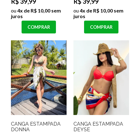
R$ 39,99
R$ 39,99
ou
4x de R$ 10,00 sem
ou
4x de R$ 10,00 sem
juros
juros
COMPRAR
COMPRAR
CANGA ESTAMPADA
CANGA ESTAMPADA
DONNA
DEYSE