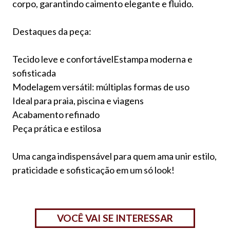
corpo, garantindo caimento elegante e fluido.
Destaques da peça:
Tecido leve e confortávelEstampa moderna e
sofisticada
Modelagem versátil: múltiplas formas de uso
Ideal para praia, piscina e viagens
Acabamento refinado
Peça prática e estilosa
Uma canga indispensável para quem ama unir estilo,
praticidade e sofisticação em um só look!
VOCÊ VAI SE INTERESSAR