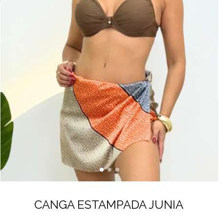
CANGA ESTAMPADA JUNIA