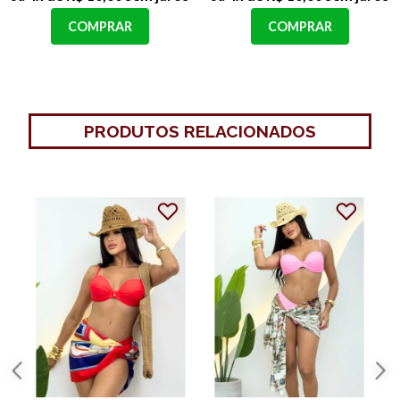
COMPRAR
COMPRAR
PRODUTOS RELACIONADOS