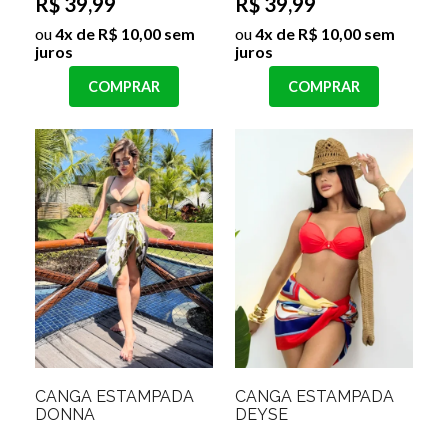
R$ 39,99
R$ 39,99
ou
4x de R$ 10,00 sem
ou
4x de R$ 10,00 sem
juros
juros
COMPRAR
COMPRAR
CANGA ESTAMPADA
CANGA ESTAMPADA
DONNA
DEYSE