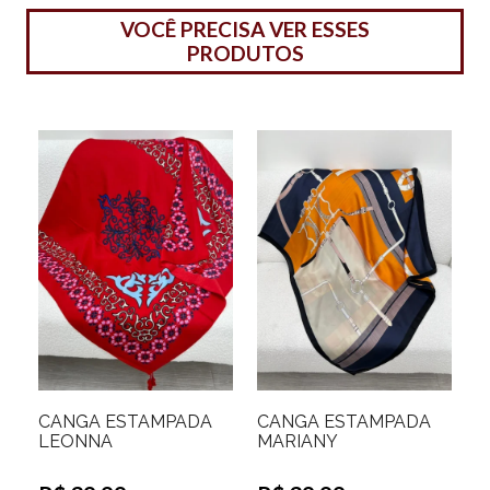
VOCÊ PRECISA VER ESSES
PRODUTOS
CANGA ESTAMPADA
CANGA ESTAMPADA
LEONNA
MARIANY