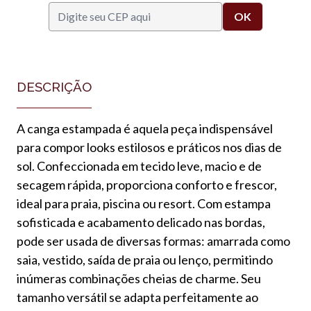
DESCRIÇÃO
A canga estampada é aquela peça indispensável
para compor looks estilosos e práticos nos dias de
sol. Confeccionada em tecido leve, macio e de
secagem rápida, proporciona conforto e frescor,
ideal para praia, piscina ou resort. Com estampa
sofisticada e acabamento delicado nas bordas,
pode ser usada de diversas formas: amarrada como
saia, vestido, saída de praia ou lenço, permitindo
inúmeras combinações cheias de charme. Seu
tamanho versátil se adapta perfeitamente ao