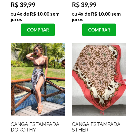
R$ 39,99
R$ 39,99
ou
4x de R$ 10,00 sem
ou
4x de R$ 10,00 sem
juros
juros
COMPRAR
COMPRAR
CANGA ESTAMPADA
CANGA ESTAMPADA
DOROTHY
STHER