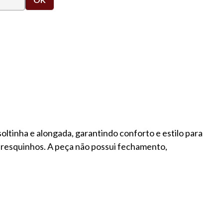
ltinha e alongada, garantindo conforto e estilo para
 fresquinhos. A peça não possui fechamento,