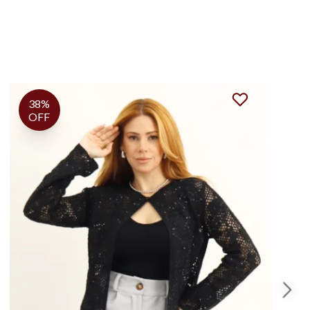
67%
OFF