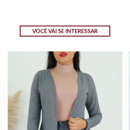
VOCÊ VAI SE INTERESSAR