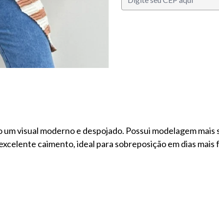
 um visual moderno e despojado. Possui modelagem mais so
 excelente caimento, ideal para sobreposição em dias mais