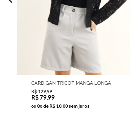
CARDIGAN TRICOT MANGA LONGA
PRIS
R$ 129,99
R$ 79,99
ou
8x de R$ 10,00 sem juros