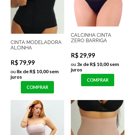
CALCINHA CINTA
ZERO BARRIGA
CINTA MODELADORA
ALCINHA
R$ 29,99
R$ 79,99
ou
3x de R$ 10,00 sem
juros
ou
8x de R$ 10,00 sem
juros
COMPRAR
COMPRAR