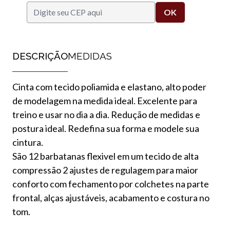
DESCRIÇÃO
MEDIDAS
Cinta com tecido poliamida e elastano, alto poder
de modelagem na medida ideal. Excelente para
treino e usar no dia a dia. Redução de medidas e
postura ideal. Redefina sua forma e modele sua
cintura.
São 12 barbatanas flexivel em um tecido de alta
compressão 2 ajustes de regulagem para maior
conforto com fechamento por colchetes na parte
frontal, alças ajustáveis, acabamento e costura no
tom.