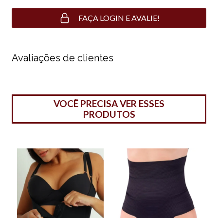
FAÇA LOGIN E AVALIE!
Avaliações de clientes
VOCÊ PRECISA VER ESSES
PRODUTOS