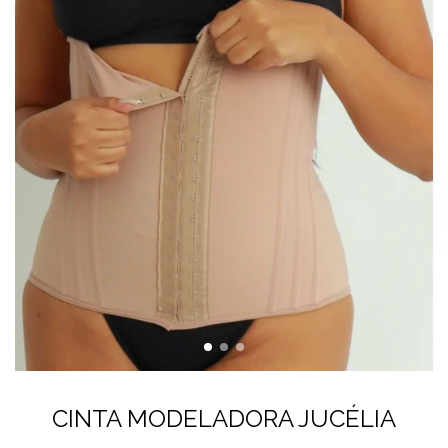
CINTA MODELADORA JUCÉLIA