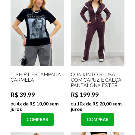
T-SHIRT ESTAMPADA
CONJUNTO BLUSA
CARMELA
COM CAPUZ E CALÇA
PANTALONA ESTER
R$ 39,99
R$ 199,99
ou
4x de R$ 10,00 sem
ou
10x de R$ 20,00 sem
juros
juros
COMPRAR
COMPRAR