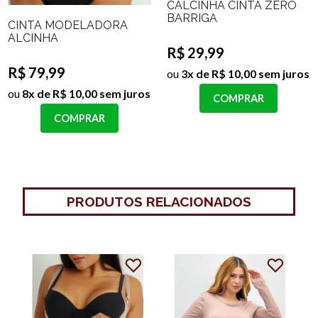
CALCINHA CINTA ZERO
BARRIGA
CINTA MODELADORA
ALCINHA
R$ 29,99
R$ 79,99
ou
3x de R$ 10,00 sem juros
ou
8x de R$ 10,00 sem juros
COMPRAR
COMPRAR
PRODUTOS RELACIONADOS