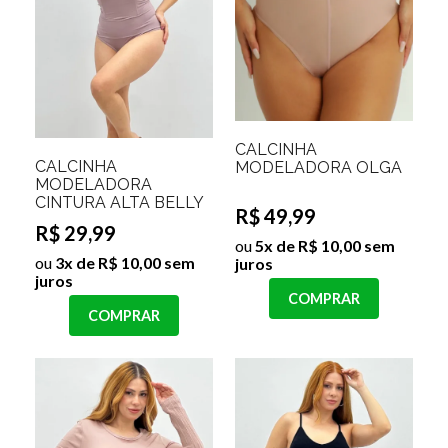
CALCINHA
CALCINHA
MODELADORA OLGA
MODELADORA
CINTURA ALTA BELLY
R$ 49,99
R$ 29,99
ou
5x de R$ 10,00 sem
ou
3x de R$ 10,00 sem
juros
juros
COMPRAR
COMPRAR