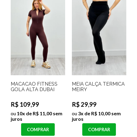
MACACÃO FITNESS
MEIA CALÇA TERMICA
GOLA ALTA DUBAI
MEIRY
R$ 109,99
R$ 29,99
ou
10x de R$ 11,00 sem
ou
3x de R$ 10,00 sem
juros
juros
COMPRAR
COMPRAR