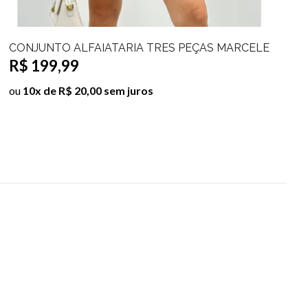
CONJUNTO ALFAIATARIA TRES PEÇAS MARCELE
R$ 199,99
ou
10x de R$ 20,00 sem juros