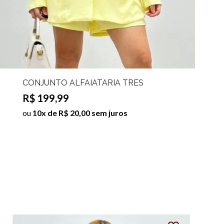
CONJUNTO ALFAIATARIA TRES
PEÇAS MARCELE
R$ 199,99
ou
10x de R$ 20,00 sem juros