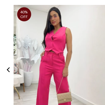
40%
OFF