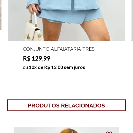
CONJUNTO ALFAIATARIA TRES
PEÇAS CORALINE
R$ 129,99
ou
10x de R$ 13,00 sem juros
PRODUTOS RELACIONADOS