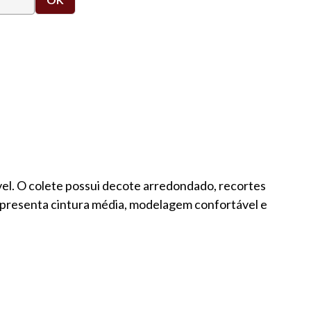
el. O colete possui decote arredondado, recortes
 apresenta cintura média, modelagem confortável e