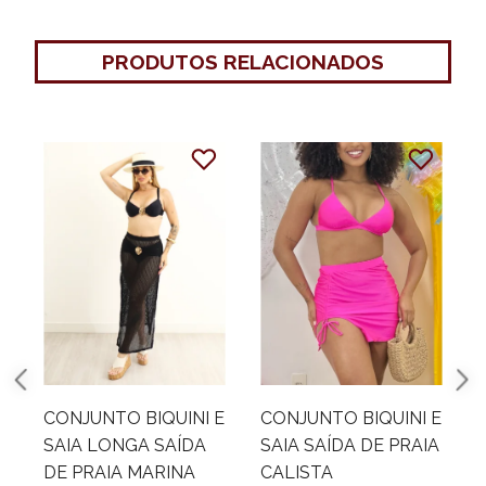
PRODUTOS RELACIONADOS
CONJUNTO BIQUINI E
CONJUNTO BIQUINI E
SAIA LONGA SAÍDA
SAIA SAÍDA DE PRAIA
DE PRAIA MARINA
CALISTA