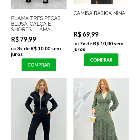
CAMISA BASICA NINA
PIJAMA TRES PEÇAS
BLUSA, CALÇA E
SHORTS LLAMA
R$ 69,99
R$ 79,99
ou
7x de R$ 10,00 sem
ou
8x de R$ 10,00 sem
juros
juros
COMPRAR
COMPRAR