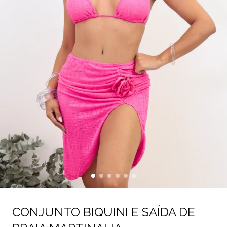
CONJUNTO BIQUINI E SAÍDA DE