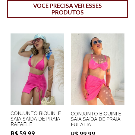
VOCÊ PRECISA VER ESSES
PRODUTOS
CONJUNTO BIQUINI E
CONJUNTO BIQUINI E
SAIA SAÍDA DE PRAIA
SAIA SAÍDA DE PRAIA
RAFAELE
EULALIA
R$ 59,99
R$ 99,99