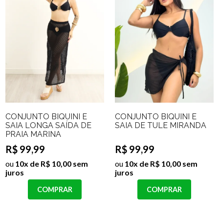
CONJUNTO BIQUINI E
CONJUNTO BIQUINI E
SAIA LONGA SAÍDA DE
SAIA DE TULE MIRANDA
PRAIA MARINA
R$ 99,99
R$ 99,99
ou
10x de R$ 10,00 sem
ou
10x de R$ 10,00 sem
juros
juros
COMPRAR
COMPRAR