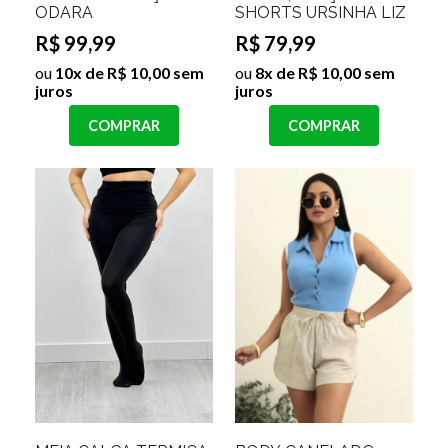
ODARA
SHORTS URSINHA LIZ
R$ 99,99
R$ 79,99
ou
10x de R$ 10,00 sem
ou
8x de R$ 10,00 sem
juros
juros
COMPRAR
COMPRAR