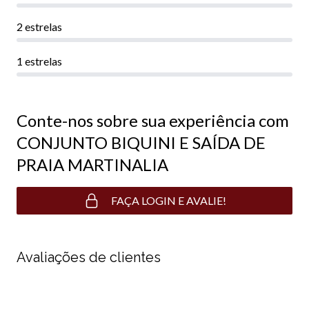
2 estrelas
1 estrelas
Conte-nos sobre sua experiência com
CONJUNTO BIQUINI E SAÍDA DE
PRAIA MARTINALIA
FAÇA LOGIN E AVALIE!
Avaliações de clientes