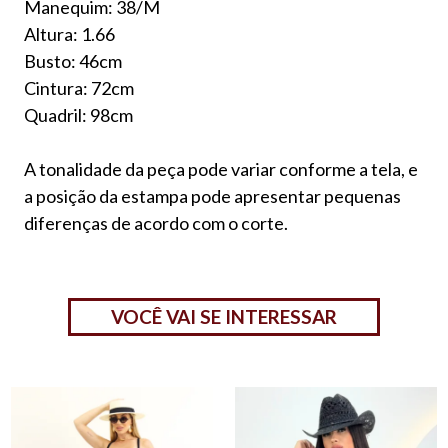
Manequim: 38/M
Altura: 1.66
Busto: 46cm
Cintura: 72cm
Quadril: 98cm
A tonalidade da peça pode variar conforme a tela, e
a posição da estampa pode apresentar pequenas
diferenças de acordo com o corte.
VOCÊ VAI SE INTERESSAR