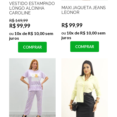
VESTIDO ESTAMPADO
MAXI JAQUETA JEANS
LONGO ALCINHA
LEONOR
CAROLINE
R$ 149,99
R$ 99,99
R$ 99,99
ou
10x de R$ 10,00 sem
ou
10x de R$ 10,00 sem
juros
juros
COMPRAR
COMPRAR