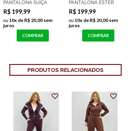
PANTALONA SUÍÇA
PANTALONA ESTER
R$ 199,99
R$ 199,99
ou
10x de R$ 20,00 sem
ou
10x de R$ 20,00 sem
juros
juros
COMPRAR
COMPRAR
PRODUTOS RELACIONADOS