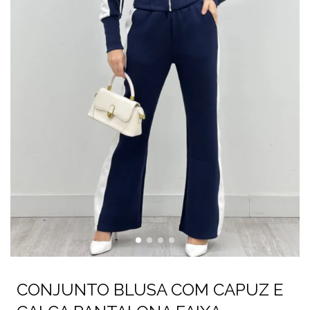
CONJUNTO BLUSA COM CAPUZ E