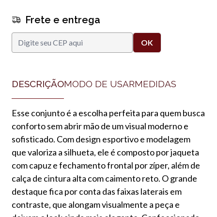
Frete e entrega
DESCRIÇÃO
MODO DE USAR
MEDIDAS
Esse conjunto é a escolha perfeita para quem busca
conforto sem abrir mão de um visual moderno e
sofisticado. Com design esportivo e modelagem
que valoriza a silhueta, ele é composto por jaqueta
com capuz e fechamento frontal por zíper, além de
calça de cintura alta com caimento reto. O grande
destaque fica por conta das faixas laterais em
contraste, que alongam visualmente a peça e