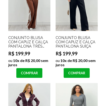
CONJUNTO BLUSA
CONJUNTO BLUSA
COM CAPUZ E CALÇA
COM CAPUZ E CALÇA
PANTALONA TRÊS
PANTALONA SUÍÇA
LISTRAS ZURY
R$ 199,99
R$ 199,99
ou
10x de R$ 20,00 sem
ou
10x de R$ 20,00 sem
juros
juros
COMPRAR
COMPRAR