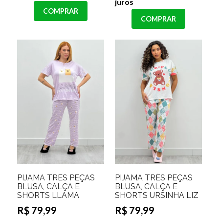
juros
COMPRAR
COMPRAR
PIJAMA TRES PEÇAS
PIJAMA TRÊS PEÇAS
BLUSA, CALÇA E
BLUSA, CALÇA E
SHORTS LLAMA
SHORTS URSINHA LIZ
R$ 79,99
R$ 79,99