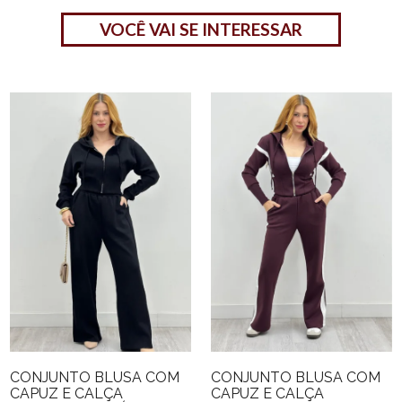
VOCÊ VAI SE INTERESSAR
CONJUNTO BLUSA COM
CONJUNTO BLUSA COM
CAPUZ E CALÇA
CAPUZ E CALÇA