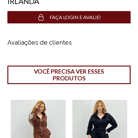
IRLANDA
FAÇA LOGIN E AVALIE!
Avaliações de clientes
VOCÊ PRECISA VER ESSES
PRODUTOS