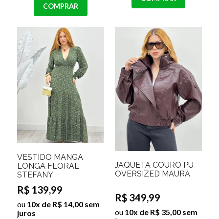
COMPRAR
VESTIDO MANGA
JAQUETA COURO PU
LONGA FLORAL
OVERSIZED MAURA
STEFANY
R$ 139,99
R$ 349,99
ou
10x de R$ 14,00 sem
ou
10x de R$ 35,00 sem
juros