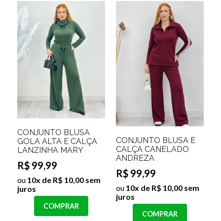
CONJUNTO BLUSA
CONJUNTO BLUSA E
GOLA ALTA E CALÇA
CALÇA CANELADO
LANZINHA MARY
ANDREZA
R$ 99,99
R$ 99,99
ou
10x de R$ 10,00 sem
ou
10x de R$ 10,00 sem
juros
juros
COMPRAR
COMPRAR