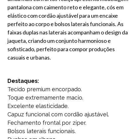
pantalona com caimento reto e elegante, cós em
elástico com cordão ajustável para um encaixe
perfeito ao corpo e bolsos laterais funcionais. As
faixas duplas nas laterais acompanham o design da
jaqueta, criando um conjunto harmonioso e
sofisticado, perfeito para compor produções
casuais e urbanas.
Destaques:
Tecido premium encorpado.
Toque extremamente macio.
Excelente elasticidade.
Capuz funcional com cordão ajustável.
Fechamento frontal por zíper.
Bolsos laterais funcionais.