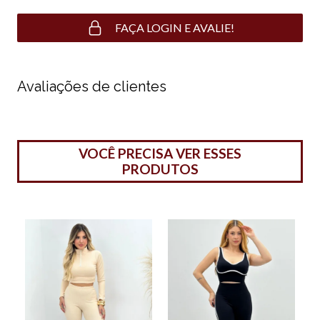
FAÇA LOGIN E AVALIE!
Avaliações de clientes
VOCÊ PRECISA VER ESSES
PRODUTOS