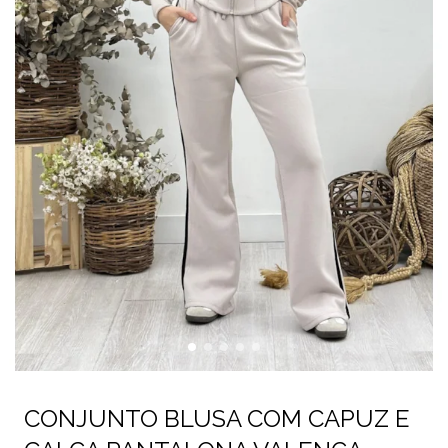
CONJUNTO BLUSA COM CAPUZ E