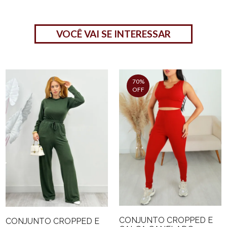
VOCÊ VAI SE INTERESSAR
70%
OFF
CONJUNTO CROPPED E
CONJUNTO CROPPED E