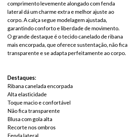
comprimento levemente alongado com fenda
lateral dá um charme extra e melhor ajuste ao
corpo. A calça segue modelagem ajustada,
garantindo conforto e liberdade de movimento.
O grande destaque é o tecido canelado de ribana
mais encorpada, que oferece sustentação, não fica
transparente e se adapta perfeitamente ao corpo.
Destaques:
Ribana canelada encorpada
Alta elasticidade
Toque macio e confortável
Não fica transparente
Blusa com gola alta
Recorte nos ombros
Fenda lateral