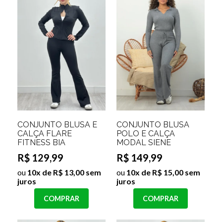
CONJUNTO BLUSA E
CONJUNTO BLUSA
CALÇA FLARE
POLO E CALÇA
FITNESS BIA
MODAL SIENE
R$ 129,99
R$ 149,99
ou
10x de R$ 13,00 sem
ou
10x de R$ 15,00 sem
juros
juros
COMPRAR
COMPRAR