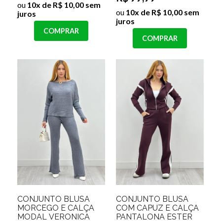
ou
10x de R$ 10,00 sem
ou
10x de R$ 10,00 sem
juros
juros
COMPRAR
COMPRAR
CONJUNTO BLUSA
CONJUNTO BLUSA
MORCEGO E CALÇA
COM CAPUZ E CALÇA
MODAL VERONICA
PANTALONA ESTER