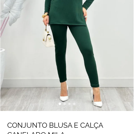
CONJUNTO BLUSA E CALÇA