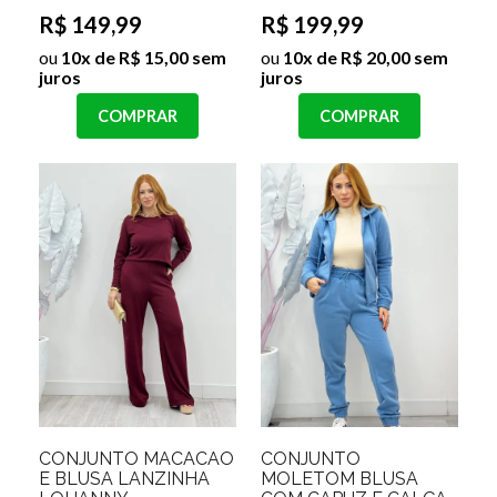
R$ 149,99
R$ 199,99
ou
10x de R$ 15,00 sem
ou
10x de R$ 20,00 sem
juros
juros
COMPRAR
COMPRAR
CONJUNTO MACACÃO
CONJUNTO
E BLUSA LANZINHA
MOLETOM BLUSA