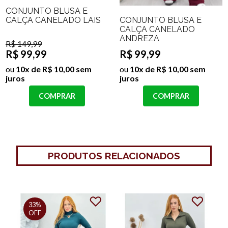
CONJUNTO BLUSA E
CONJUNTO BLUSA E
CALÇA CANELADO LAIS
CALÇA CANELADO
ANDREZA
R$ 149,99
R$ 99,99
R$ 99,99
ou
10x de R$ 10,00 sem
ou
10x de R$ 10,00 sem
juros
juros
COMPRAR
COMPRAR
PRODUTOS RELACIONADOS