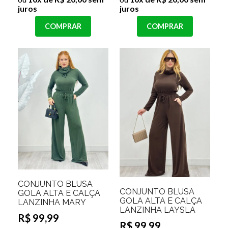
juros
juros
COMPRAR
COMPRAR
CONJUNTO BLUSA
CONJUNTO BLUSA
GOLA ALTA E CALÇA
GOLA ALTA E CALÇA
LANZINHA MARY
LANZINHA LAYSLA
R$ 99,99
R$ 99,99