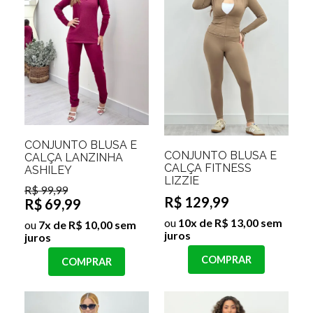
CONJUNTO BLUSA E
CONJUNTO BLUSA E
CALÇA LANZINHA
CALÇA FITNESS
ASHILEY
LIZZIE
R$ 99,99
R$ 129,99
R$ 69,99
ou
10x de R$ 13,00 sem
ou
7x de R$ 10,00 sem
juros
juros
COMPRAR
COMPRAR