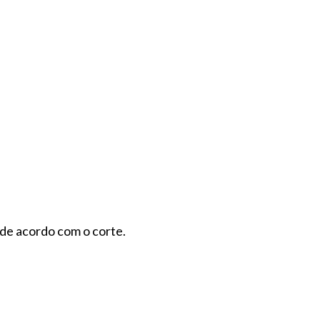
 de acordo com o corte.