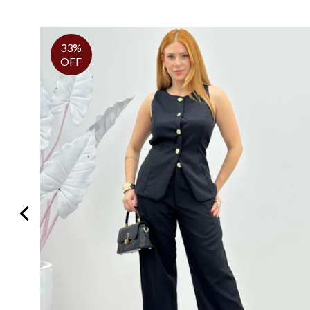
33%
OFF