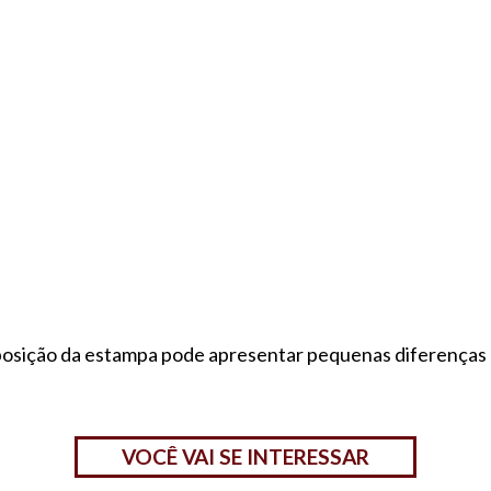
a posição da estampa pode apresentar pequenas diferenças
VOCÊ VAI SE INTERESSAR