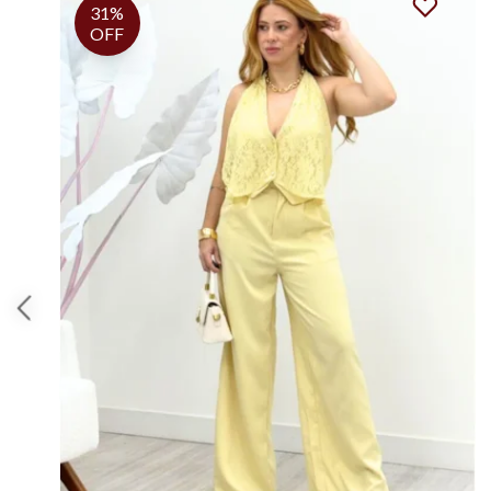
40%
OFF