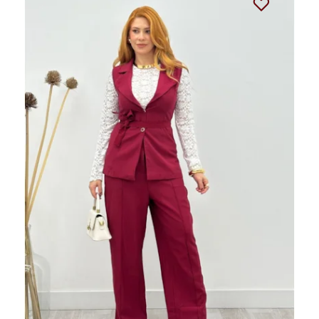
33%
OFF