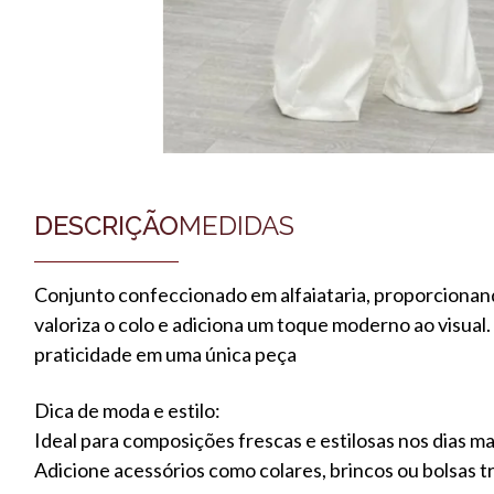
DESCRIÇÃO
MEDIDAS
Conjunto confeccionado em alfaiataria, proporcionan
valoriza o colo e adiciona um toque moderno ao visual
praticidade em uma única peça
Dica de moda e estilo:
Ideal para composições frescas e estilosas nos dias ma
Adicione acessórios como colares, brincos ou bolsas t