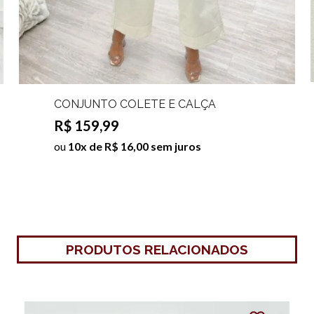
CONJUNTO COLETE E CALÇA
PANTACOURT JEANS REBECA
R$ 159,99
ou
10x de R$ 16,00 sem juros
PRODUTOS RELACIONADOS