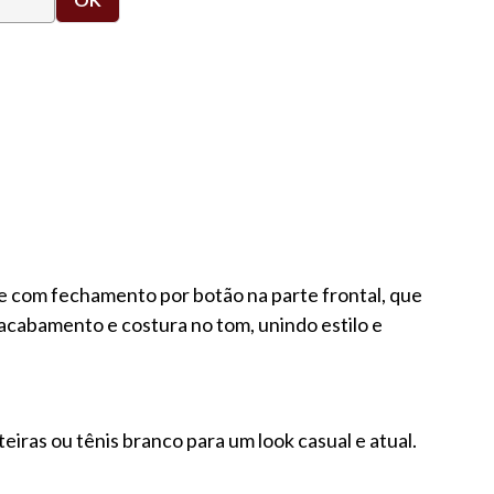
e com fechamento por botão na parte frontal, que
 acabamento e costura no tom, unindo estilo e
eiras ou tênis branco para um look casual e atual.